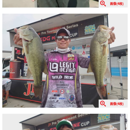
画像(4枚)
画像(4枚)