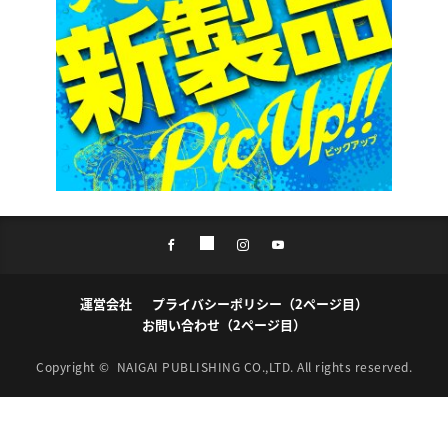
運営会社
プライバシーポリシー（2ページ目）
お問い合わせ（2ページ目）
Copyright ©
NAIGAI PUBLISHING CO.,LTD.
All rights reserved.