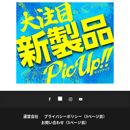
運営会社
プライバシーポリシー（3ページ目）
お問い合わせ（3ページ目）