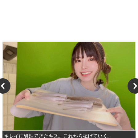
キレイに処理できたキス。これから揚げていく。