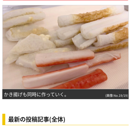
かき揚げも同時に作っていく。
(画像 No.19/19)
最新の投稿記事(全体)