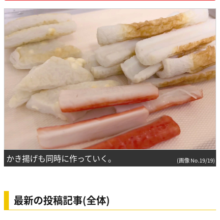
かき揚げも同時に作っていく。
(画像 No.19/19)
最新の投稿記事(全体)