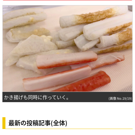
かき揚げも同時に作っていく。
(画像 No.19/19)
最新の投稿記事(全体)