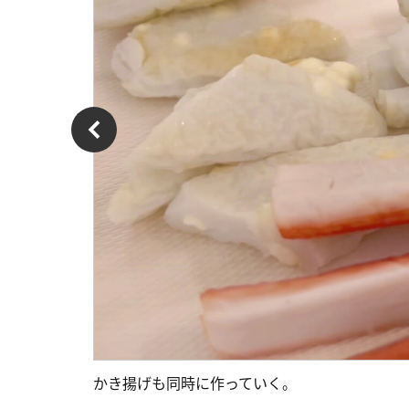
かき揚げも同時に作っていく。