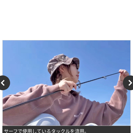
サーフで使用しているタックルを流用。