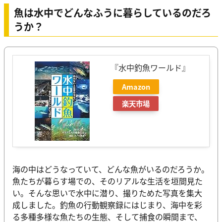
魚は水中でどんなふうに暮らしているのだろ
うか？
『水中釣魚ワールド』
Amazon
楽天市場
海の中はどうなっていて、どんな魚がいるのだろうか。
魚たちが暮らす場での、そのリアルな生活を垣間見た
い。そんな思いで水中に潜り、撮りためた写真を集大
成しました。釣魚の行動観察録にはじまり、海中を彩
る多種多様な魚たちの生態、そして捕食の瞬間まで、