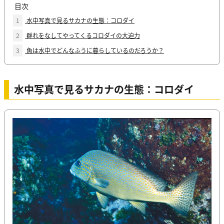
目次
1
水中写真で見るサカナの生態：コロダイ
2
群れをなしてやってくるコロダイの大迫力
3
魚は水中でどんなふうに暮らしているのだろうか？
水中写真で見るサカナの生態：コロダイ