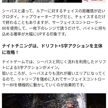
シーバスと違って、ルアーに対するチェイスの距離感が近い
クロダイ。トップウォータープラグだと、チェイスするだけ
で終わることもありますが、サーフェイスコントローラー
80を使用して、一枚下のレンジで誘うだけで、バイトに持ち
込める確率が大幅にUPする印象です。
ナイトチニングは、ドリフト+S字アクションを主体
に攻略！
ナイトゲームでは、シーバスと同じく流れを利用したドリフ
トによるS字アクションがメイン。
狙いところが、シーバスよりも流れが緩いエリアになってく
るので、リトリーブを強めに入れてサーフェイスコントロー
ラー80を積極的に動かしていくのが効果的です。