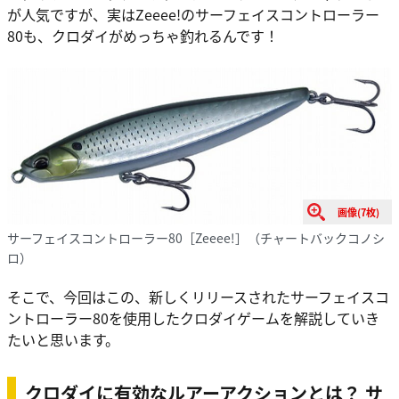
が人気ですが、実はZeeee!のサーフェイスコントローラー
80も、クロダイがめっちゃ釣れるんです！
画像(7枚)
サーフェイスコントローラー80［Zeeee!］（チャートバックコノシ
ロ）
そこで、今回はこの、新しくリリースされたサーフェイスコ
ントローラー80を使用したクロダイゲームを解説していき
たいと思います。
クロダイに有効なルアーアクションとは？ サ