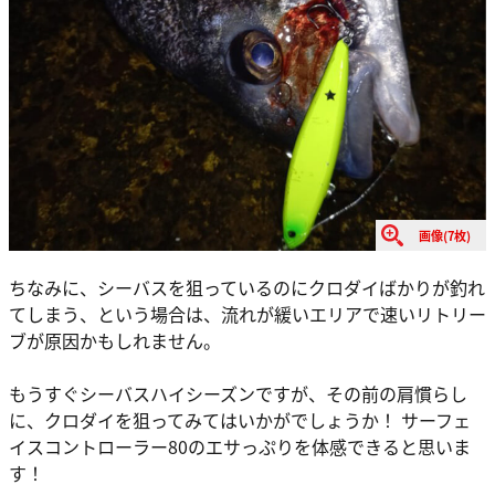
画像(7枚)
ちなみに、シーバスを狙っているのにクロダイばかりが釣れ
てしまう、という場合は、流れが緩いエリアで速いリトリー
ブが原因かもしれません。
もうすぐシーバスハイシーズンですが、その前の肩慣らし
に、クロダイを狙ってみてはいかがでしょうか！ サーフェ
イスコントローラー80のエサっぷりを体感できると思いま
す！