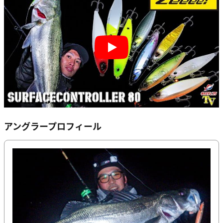
Play
アングラープロフィール