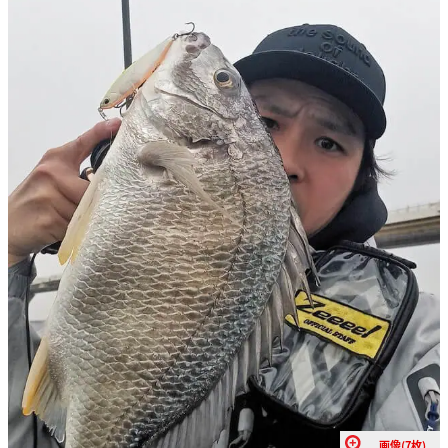
画像(7枚)