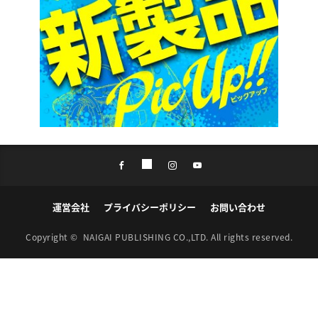
運営会社
プライバシーポリシー
お問い合わせ
Copyright ©
NAIGAI PUBLISHING CO.,LTD.
All rights reserved.