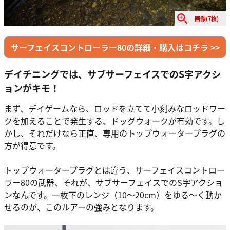
画像(7枚)
サーフェイスコントローラー80の詳細・購入はコチラ >>
デイチニングでは、サブサーフェイスでのS字アクシ
ョンがキモ！
まず、デイゲームなら、ロッドを立てて小刻みなロッドワー
クを加えることで発生する、ドッグウォークが有効です。し
かし、それだけなら正直、専用のトップウォータープラグの
方が得意です。
トップウォータープラグとは違う、サーフェイスコントロー
ラー80の武器、それが、サブサーフェイスでのS字アクショ
ンなんです。一枚下のレンジ（10～20cm）をゆる～く動か
せるのが、このルアーの強みとなります。