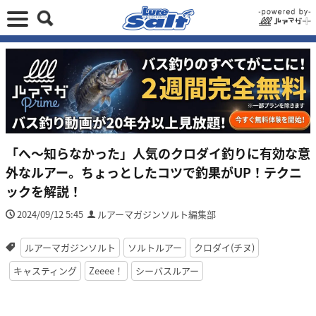
「へ〜知らなかった」人気のクロダイ釣りに有効な意
外なルアー。ちょっとしたコツで釣果がUP！テクニ
ックを解説！
2024/09/12 5:45
ルアーマガジンソルト編集部
ルアーマガジンソルト
ソルトルアー
クロダイ(チヌ)
キャスティング
Zeeee！
シーバスルアー