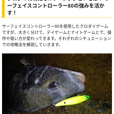
ーフェイスコントローラー80の強みを活か
す！
サーフェイスコントローラー80を使用したクロダイゲーム
ですが、大きく分けて、デイゲームとナイトゲームとで、操
作や狙い方が変わってきます。それぞれのシチュエーション
での攻略法を解説していきます。