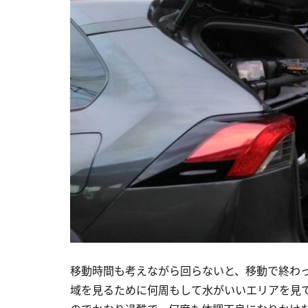
移動時間も考えながら回らないと、移動で終わ
域を見るために何周もして水がいいエリアを見て