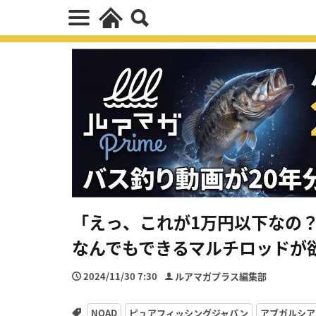
「えっ、これが1万円以下なの？
なんでもできるマルチロッドが
2024/11/30 7:30
ルアマガプラス編集部
NOAD
ピュアフィッシングジャパン
アブガルシア