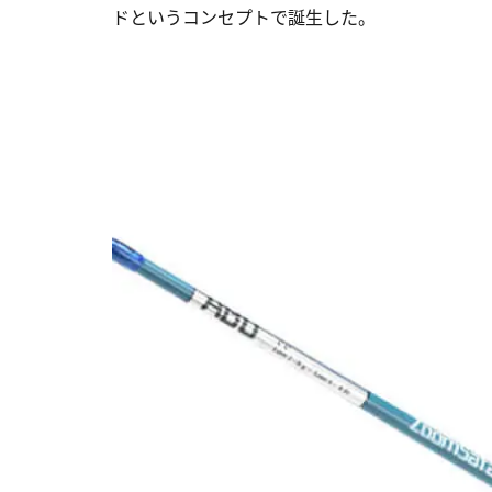
ドというコンセプトで誕生した。