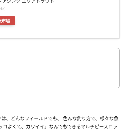
ル アジング エリアトラウト
ia)
天市場
は、どんなフィールドでも、 色んな釣り方で、様々な魚
ッコよくて、カワイイ」なんでもできるマルチピースロッ