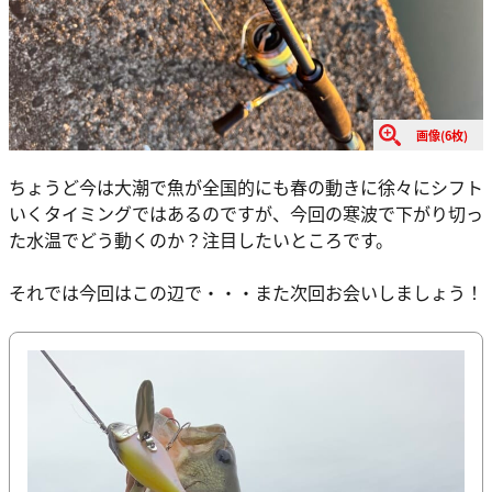
画像(6枚)
ちょうど今は大潮で魚が全国的にも春の動きに徐々にシフト
いくタイミングではあるのですが、今回の寒波で下がり切っ
た水温でどう動くのか？注目したいところです。
それでは今回はこの辺で・・・また次回お会いしましょう！