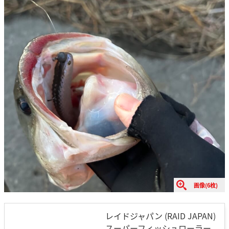
画像(6枚)
レイドジャパン (RAID JAPAN)
スーパーフィッシュローラー