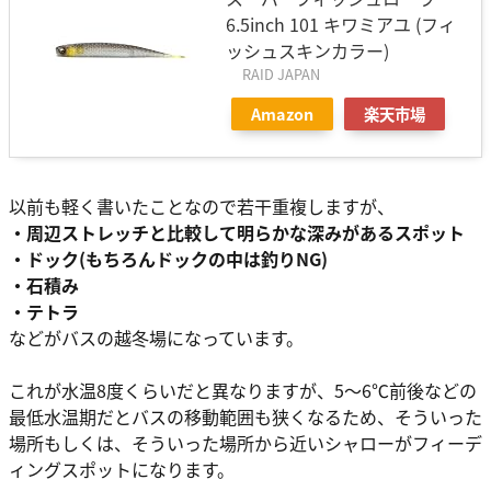
6.5inch 101 キワミアユ (フィ
ッシュスキンカラー)
RAID JAPAN
Amazon
楽天市場
以前も軽く書いたことなので若干重複しますが、
・周辺ストレッチと比較して明らかな深みがあるスポット
・ドック(もちろんドックの中は釣りNG)
・石積み
・テトラ
などがバスの越冬場になっています。
これが水温8度くらいだと異なりますが、5〜6℃前後などの
最低水温期だとバスの移動範囲も狭くなるため、そういった
場所もしくは、そういった場所から近いシャローがフィーデ
ィングスポットになります。