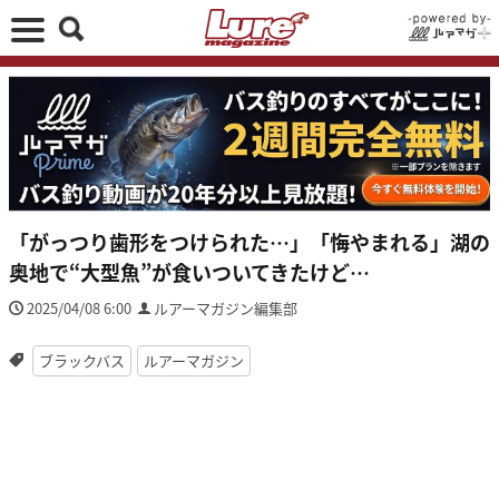
「がっつり歯形をつけられた…」「悔やまれる」湖の
奥地で“大型魚”が食いついてきたけど…
2025/04/08 6:00
ルアーマガジン編集部
ブラックバス
ルアーマガジン