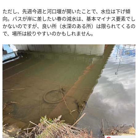
ただし、先週今週と河口堰が開いたことで、水位は下げ傾
向。バスが岸に差したい春の減水は、基本マイナス要素でし
かないのですが、良い所（水深のある所）は限られてくるの
で、場所は絞りやすいのかもしれません。