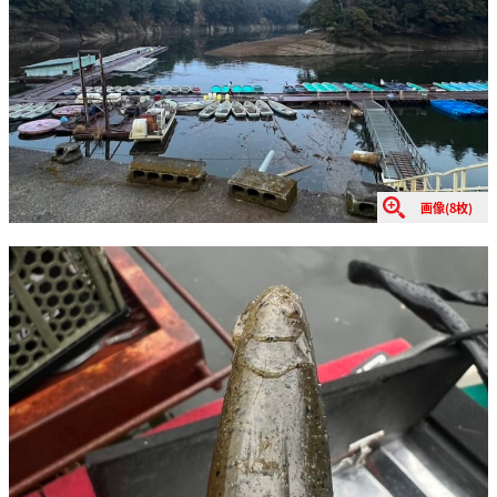
画像(8枚)