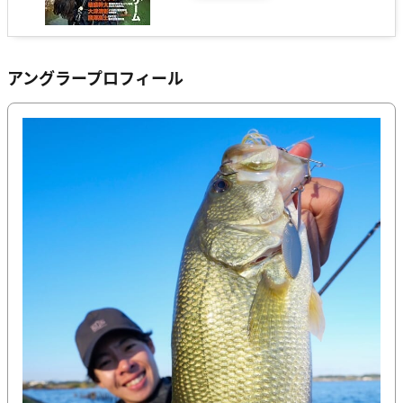
アングラープロフィール