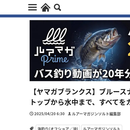
【ヤマガブランクス】ブルース
トップから水中まで、すべてを
2025/04/20 6:30
ルアーマガジンソルト編集部
海釣り(オフショア／沖)
ルアーマガジンソルト