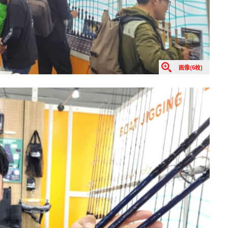
画像(6枚)