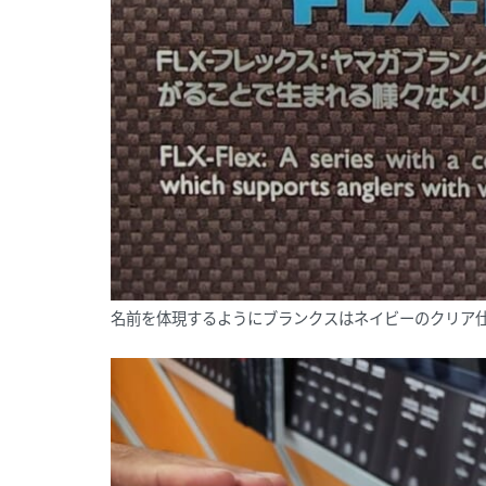
名前を体現するようにブランクスはネイビーのクリア