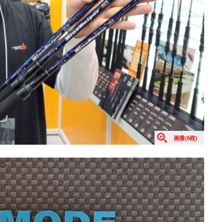
画像(6枚)