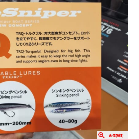
画像(6枚)