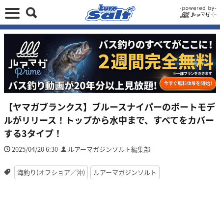
【ヤマガブランクス】ブルースナイパーのボートモデ
ルがリリース！トップから水中まで、すべてをカバー
する3タイプ！
2025/04/20 6:30
ルアーマガジンソルト編集部
海釣り(オフショア／沖)
ルアーマガジンソルト