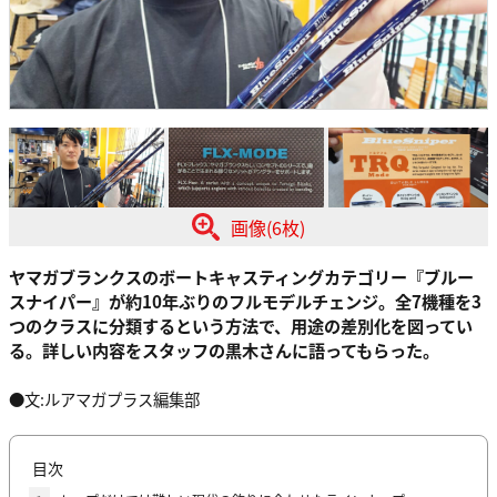
画像(6枚)
ヤマガブランクスのボートキャスティングカテゴリー『ブルー
スナイパー』が約10年ぶりのフルモデルチェンジ。全7機種を3
つのクラスに分類するという方法で、用途の差別化を図ってい
る。詳しい内容をスタッフの黒木さんに語ってもらった。
●文:ルアマガプラス編集部
目次