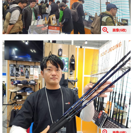
画像(6枚)
画像(6枚)