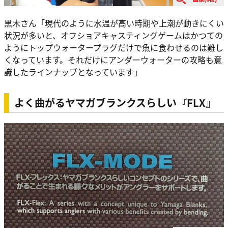
黒木さん「現代のように水温が高い時期や上潮が動きにくい
状況が多いと、オフショアキャスティングゲームはかつての
ようにトップウォータープラグだけで魚に食わせるのは難し
くなっています。それだけにアンダーウォーターの攻略も意
識したラインナップとなっています」
よく曲がるヤマガブランクスらしい『FLX』