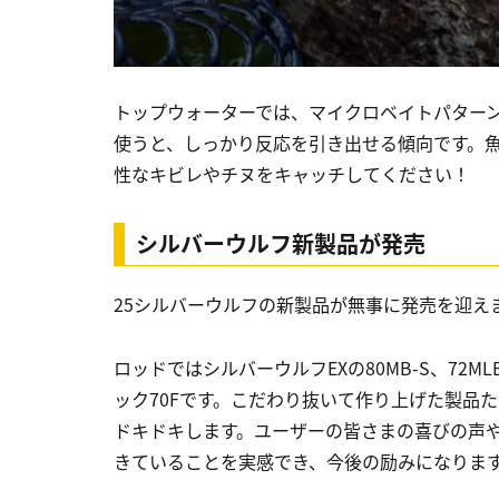
トップウォーターでは、マイクロベイトパターン
使うと、しっかり反応を引き出せる傾向です。
性なキビレやチヌをキャッチしてください！
シルバーウルフ新製品が発売
25シルバーウルフの新製品が無事に発売を迎え
ロッドではシルバーウルフEXの80MB-S、72ML
ック70Fです。こだわり抜いて作り上げた製品
ドキドキします。ユーザーの皆さまの喜びの声
きていることを実感でき、今後の励みになりま