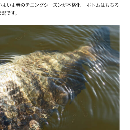
いよいよ春のチニングシーズンが本格化！ ボトムはもちろ
状況です。