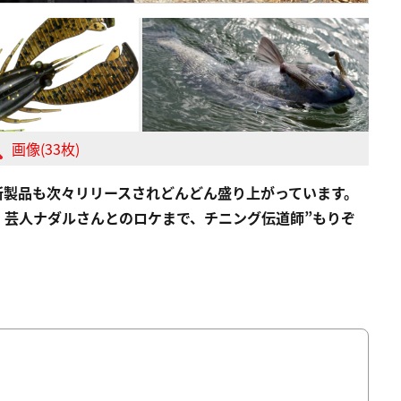
画像(33枚)
新製品も次々リリースされどんどん盛り上がっています。
、芸人ナダルさんとのロケまで、チニング伝道師”もりぞ