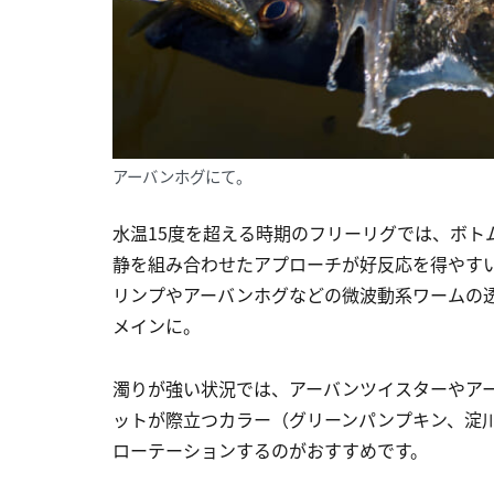
アーバンホグにて。
水温15度を超える時期のフリーリグでは、ボト
静を組み合わせたアプローチが好反応を得やす
リンプやアーバンホグなどの微波動系ワームの
メインに。
濁りが強い状況では、アーバンツイスターやア
ットが際立つカラー（グリーンパンプキン、淀
ローテーションするのがおすすめです。