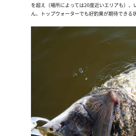
を超え（場所によっては20度近いエリアも）、
ん、トップウォーターでも好釣果が期待できる