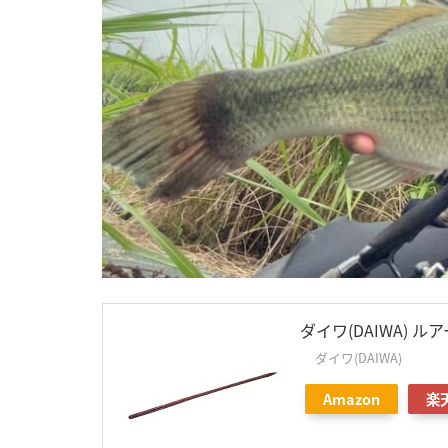
ダイワ(DAIWA) 
ダイワ(DAIWA)
Amazon
楽