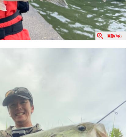
画像(7枚)