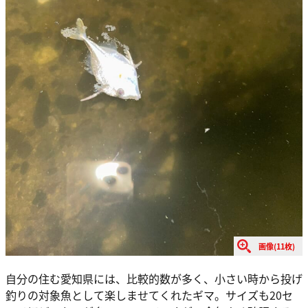
画像(11枚)
自分の住む愛知県には、比較的数が多く、小さい時から投げ
釣りの対象魚として楽しませてくれたギマ。サイズも20セ