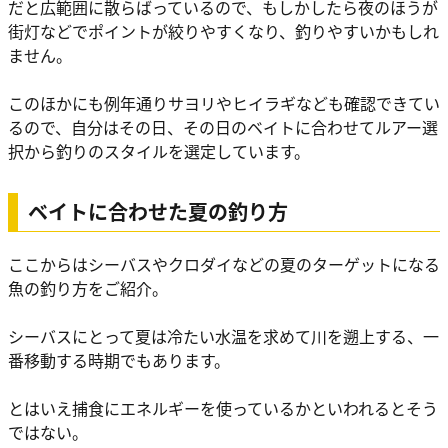
だと広範囲に散らばっているので、もしかしたら夜のほうが
街灯などでポイントが絞りやすくなり、釣りやすいかもしれ
ません。
このほかにも例年通りサヨリやヒイラギなども確認できてい
るので、自分はその日、その日のベイトに合わせてルアー選
択から釣りのスタイルを選定しています。
ベイトに合わせた夏の釣り方
ここからはシーバスやクロダイなどの夏のターゲットになる
魚の釣り方をご紹介。
シーバスにとって夏は冷たい水温を求めて川を遡上する、一
番移動する時期でもあります。
とはいえ捕食にエネルギーを使っているかといわれるとそう
ではない。