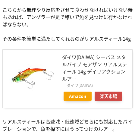
こちらから無理やり反応をさせて食わせなければいけない時
もあれば、アングラーが足で稼いで魚を見つけに行かなけれ
ばならない。
その条件を簡単に満たしてくれるのがリアルスティール14g
ダイワ(DAIWA) シーバス メタ
ルバイブ モアザン リアルステ
ィール 14g デイリアクション
ルアー
ダイワ(DAIWA)
Amazon
楽天市場
リアルスティールは高速域・低速域どちらにも対応したバイ
ブレーションで、魚を探すにはうってつけのルアー。