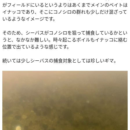
がフィールドにいるというよりはあくまでメインのベイトは
イナッコであり、そこにコノシロの群れも少しだけ混ざって
いるようなイメージです。
そのため、シーバスがコノシロを狙って捕食しているかとい
うと、なかなか難しい。時々起こるボイルもイナッコに絡む
位置で出ているような感じです。
続いては少しシーバスの捕食対象としては珍しいギマ。