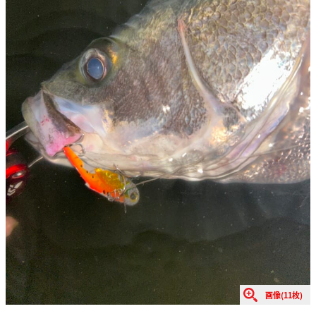
画像(11枚)