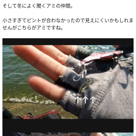
そして冬によく聞くアミの仲間。
小さすぎてピントが合わなかったので見えにくいかもしれま
せんがこちらがアミですね。