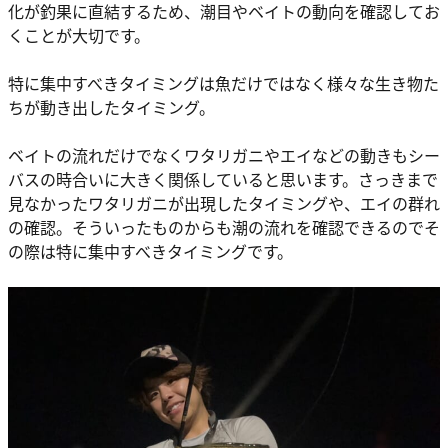
化が釣果に直結するため、潮目やベイトの動向を確認してお
くことが大切です。
特に集中すべきタイミングは魚だけではなく様々な生き物た
ちが動き出したタイミング。
ベイトの流れだけでなくワタリガニやエイなどの動きもシー
バスの時合いに大きく関係していると思います。さっきまで
見なかったワタリガニが出現したタイミングや、エイの群れ
の確認。そういったものからも潮の流れを確認できるのでそ
の際は特に集中すべきタイミングです。