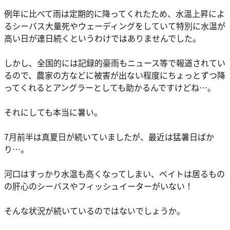
例年に比べて雨は定期的に降ってくれたため、水温上昇によ
るシーバス大量死やウェーディングをしていて特別に水温が
高い日が連日続くというわけではありませんでした。
しかし、全国的には記録的豪雨もニュース等で報道されてい
るので、農家の方などに被害が出ない程度にちょっとずつ降
ってくれるとアングラーとしても助かるんですけどね…。
それにしても本当に暑い。
7月前半は真夏日が続いていましたが、最近は猛暑日ばか
り…。
河口はすっかり水温も高くなってしまい、ベイトは居るもの
の肝心のシーバスやフィッシュイーターがいない！
そんな状況が続いているのではないでしょうか。