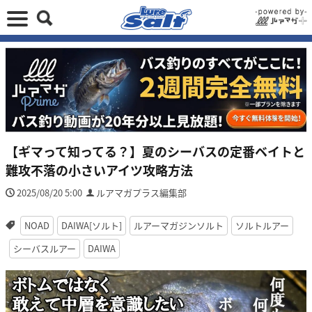
【ギマって知ってる？】夏のシーバスの定番ベイトと
難攻不落の小さいアイツ攻略方法
2025/08/20 5:00
ルアマガプラス編集部
NOAD
DAIWA[ソルト]
ルアーマガジンソルト
ソルトルアー
シーバスルアー
DAIWA