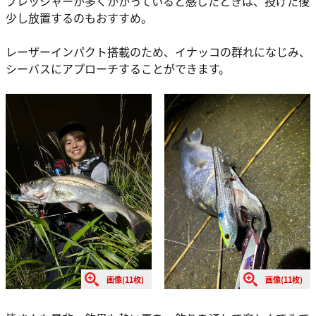
プレッシャーが多くかかっていると感じたときは、投げた後
少し放置するのもおすすめ。
レーザーインパクト搭載のため、イナッコの群れになじみ、
シーバスにアプローチすることができます。
画像(11枚)
画像(11枚)