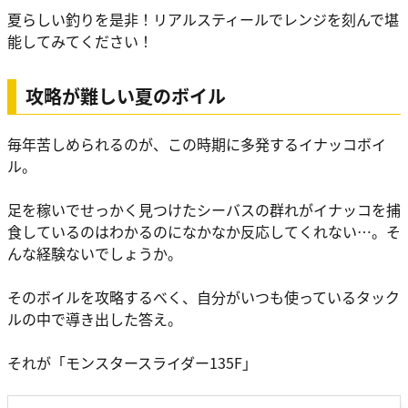
夏らしい釣りを是非！リアルスティールでレンジを刻んで堪
能してみてください！
攻略が難しい夏のボイル
毎年苦しめられるのが、この時期に多発するイナッコボイ
ル。
足を稼いでせっかく見つけたシーバスの群れがイナッコを捕
食しているのはわかるのになかなか反応してくれない…。そ
んな経験ないでしょうか。
そのボイルを攻略するべく、自分がいつも使っているタック
ルの中で導き出した答え。
それが「モンスタースライダー135F」