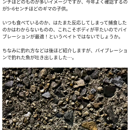
ンチほどのものが多いイメージですが、今年よく確認するの
が5~6センチほどのギマの子供。
いつも食べているのか、はたまた反応してしまって捕食した
のかはわからないものの、これこそボディが平たいのでバイ
ブレーションが最適！というベイトではないでしょうか。
ちなみに釣れ方などは後ほど紹介しますが、バイブレーショ
ンで釣れた魚が吐き出しました…。