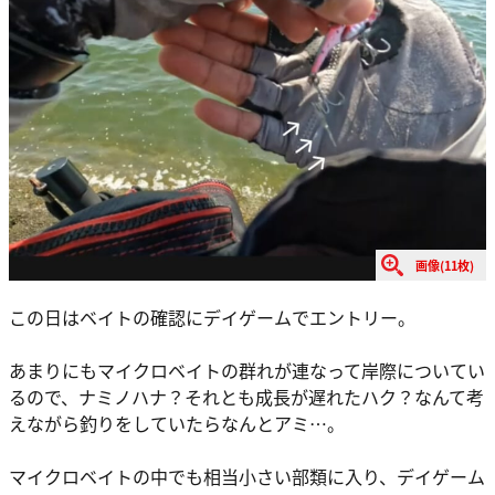
画像(11枚)
この日はベイトの確認にデイゲームでエントリー。
あまりにもマイクロベイトの群れが連なって岸際についてい
るので、ナミノハナ？それとも成長が遅れたハク？なんて考
えながら釣りをしていたらなんとアミ…。
マイクロベイトの中でも相当小さい部類に入り、デイゲーム