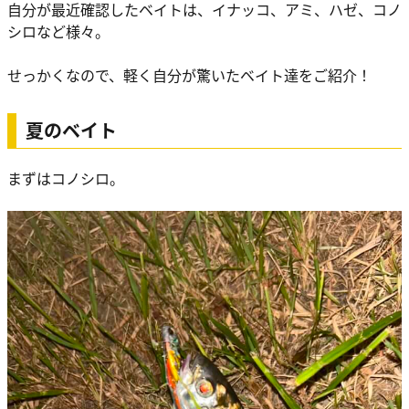
自分が最近確認したベイトは、イナッコ、アミ、ハゼ、コノ
シロなど様々。
せっかくなので、軽く自分が驚いたベイト達をご紹介！
夏のベイト
まずはコノシロ。