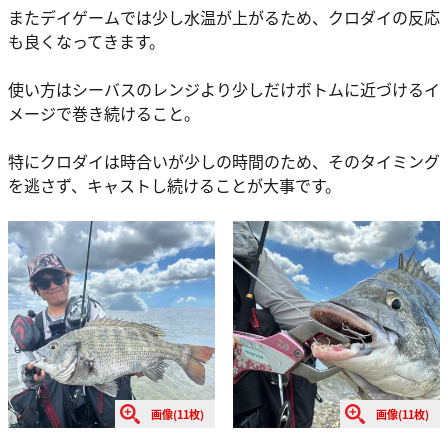
またデイゲームでは少し水温が上がるため、クロダイの反応
も良くなってきます。
使い方はシーバスのレンジより少しだけボトムに近づけるイ
メージで巻き続けること。
特にクロダイは時合いが少しの時間のため、そのタイミング
を逃さず、キャストし続けることが大事です。
画像(11枚)
画像(11枚)