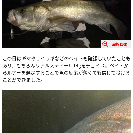
画像(11枚)
この日はギマやヒイラギなどのベイトも確認していたことも
あり、もちろんリアルスティール14gをチョイス。ベイトか
らルアーを選定することで魚の反応が薄くても信じて投げる
ことができました。