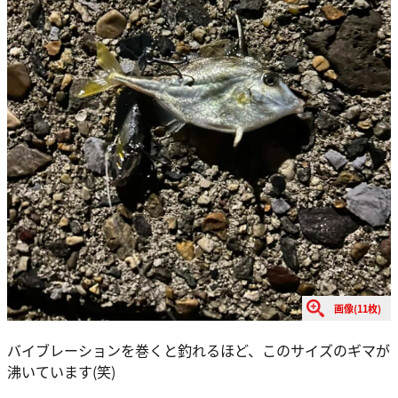
画像(11枚)
バイブレーションを巻くと釣れるほど、このサイズのギマが
沸いています(笑)