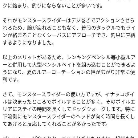
クに絡まり、釣りにならないことが多いです。
それがモンスタースライダーはデジ巻きでアクションさせら
れるため、腕が疲れることもなく、普段のタックルでもライ
ンが絡まることなくシーバスにアプローチでき、釣果に直結
するようになりました。
以上のメリットがあるため、シンキングペンシル等小型ルア
ーと併用して大型ペンシルベイトを組み込むことができるよ
うになり、夏のルアーローテーションの幅が広がり非常に便
利です。
さて、モンスタースライダーの使い方ですが、イナッコボイ
ルは決まったところでボイルすることが多く、そのボイルエ
リアにステイの時間を長くしてドッグウォークします。特に
下流側にモンスタースライダーのヘッドが向く時間を長くし
てあげると反応してくれることが多かったです。