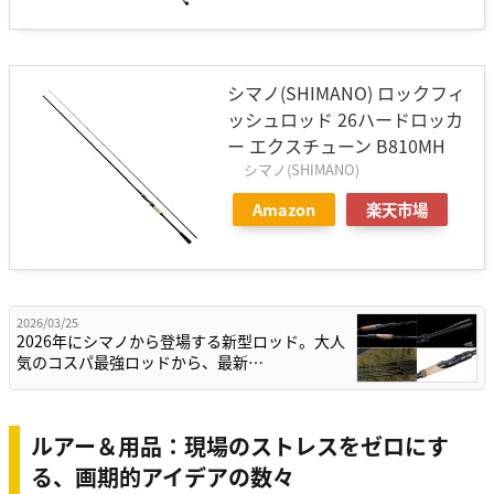
シマノ(SHIMANO) ロックフィ
ッシュロッド 26ハードロッカ
ー エクスチューン B810MH
シマノ(SHIMANO)
Amazon
楽天市場
2026/03/25
2026年にシマノから登場する新型ロッド。大人
気のコスパ最強ロッドから、最新…
ルアー＆用品：現場のストレスをゼロにす
る、画期的アイデアの数々