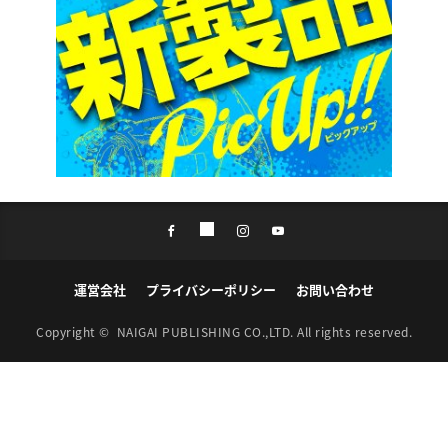
運営会社
プライバシーポリシー
お問い合わせ
Copyright ©
NAIGAI PUBLISHING CO.,LTD.
All rights reserved.