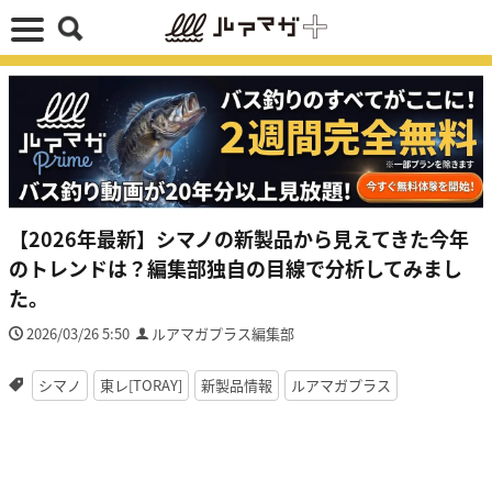
【2026年最新】シマノの新製品から見えてきた今年
のトレンドは？編集部独自の目線で分析してみまし
た。
2026/03/26 5:50
ルアマガプラス編集部
シマノ
東レ[TORAY]
新製品情報
ルアマガプラス