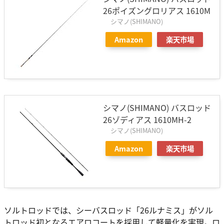
26ポイズングロリアス 1610M
シマノ(SHIMANO)
Amazon
楽天市場
シマノ(SHIMANO) バスロッド
26ゾディアス 1610MH-2
シマノ(SHIMANO)
Amazon
楽天市場
ソルトロッドでは、シーバスロッド「26ルナミス」がソル
トロッド初となるエアロコートを採用して軽量化を実現。ロ