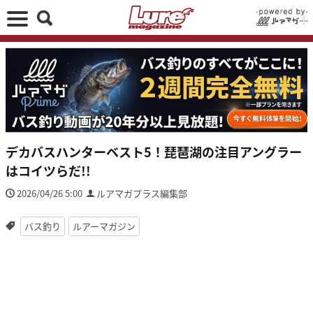
デカバスハンターベスト5！琵琶湖の注目アングラー
はコイツらだ!!
2026/04/26 5:00
ルアマガプラス編集部
バス釣り
ルアーマガジン