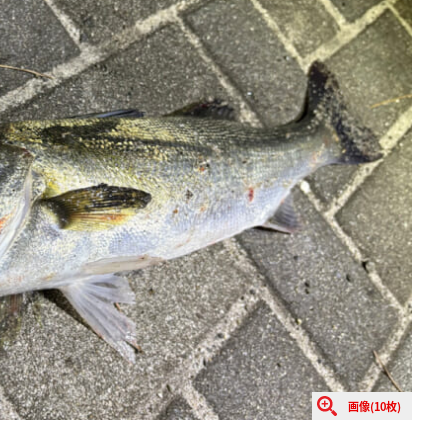
画像(10枚)