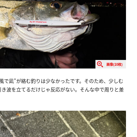
画像(10枚)
風で凪”が絡む釣りは少なかったです。そのため、少しむ
引き波を立てるだけじゃ反応がない。そんな中で周りと差