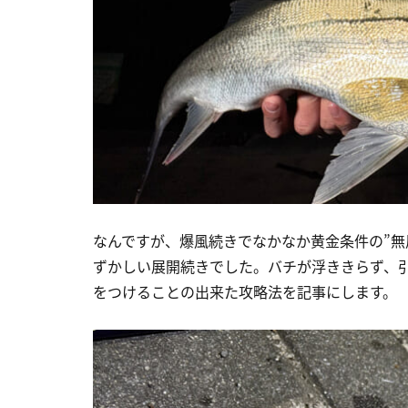
なんですが、爆風続きでなかなか黄金条件の”無
ずかしい展開続きでした。バチが浮ききらず、
をつけることの出来た攻略法を記事にします。