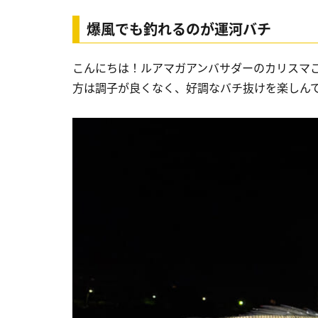
爆風でも釣れるのが運河バチ
こんにちは！ルアマガアンバサダーのカリスマ
方は調子が良くなく、好調なバチ抜けを楽しん