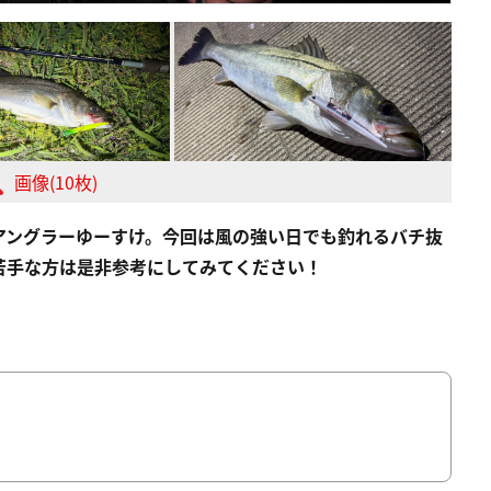
画像(10枚)
アングラーゆーすけ。今回は風の強い日でも釣れるバチ抜
苦手な方は是非参考にしてみてください！