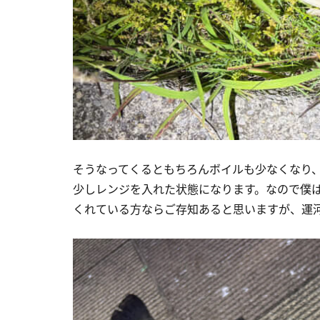
そうなってくるともちろんボイルも少なくなり
少しレンジを入れた状態になります。なので僕は
くれている方ならご存知あると思いますが、運