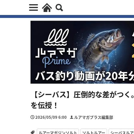
【シーバス】圧倒的な差がつく
を伝授！
2026/05/09 6:00
ルアマガプラス編集部
ルアーマガジンソルト
ソルトルアー
シーバスルア