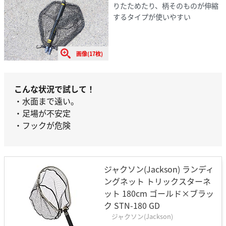
りたためたり、柄そのものが伸縮
するタイプが使いやすい
画像(17枚)
こんな状況で試して！
・水面まで遠い。
・足場が不安定
・フックが危険
ジャクソン(Jackson) ランディ
ングネット トリックスターネ
ット 180cm ゴールド×ブラッ
ク STN-180 GD
ジャクソン(Jackson)