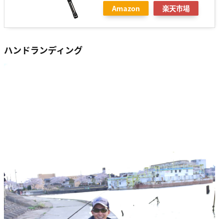
Amazon
楽天市場
ハンドランディング