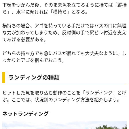
下顎をつかんだ後、そのまま魚を立てるように持てば「縦持
ち」、水平に傾ければ「横持ち」となる。
横持ちの場合、アゴを持っている手だけではバスの口に無理
な力が加わってしまうため、反対側の手で尻ビレ付近を支え
てあげる必要がある。
どちらの持ち方でも急にバスが暴れても大丈夫なように、し
っかりとアゴを掴んでおこう。
ランディングの種類
ヒットした魚を取り込む動作のことを「ランディング」と呼
ぶ。ここでは、状況別のランディング方法を紹介しよう。
ネットランディング