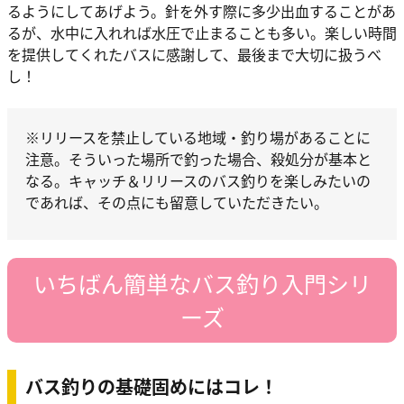
るようにしてあげよう。針を外す際に多少出血することがあ
るが、水中に入れれば水圧で止まることも多い。楽しい時間
を提供してくれたバスに感謝して、最後まで大切に扱うべ
し！
※リリースを禁止している地域・釣り場があることに
注意。そういった場所で釣った場合、殺処分が基本と
なる。キャッチ＆リリースのバス釣りを楽しみたいの
であれば、その点にも留意していただきたい。
いちばん簡単なバス釣り入門シリ
ーズ
バス釣りの基礎固めにはコレ！