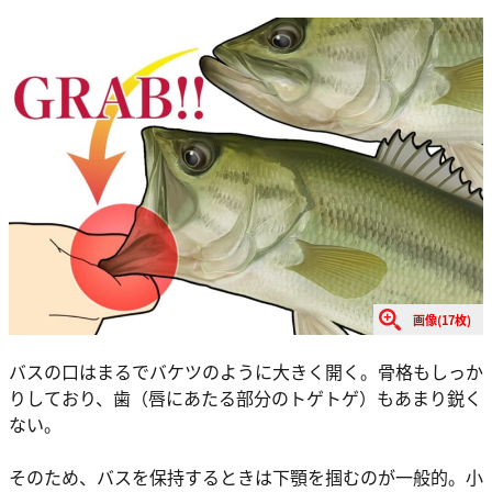
画像(17枚)
バスの口はまるでバケツのように大きく開く。骨格もしっか
りしており、歯（唇にあたる部分のトゲトゲ）もあまり鋭く
ない。
そのため、バスを保持するときは下顎を掴むのが一般的。小