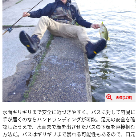
画像(17枚)
水面ギリギリまで安全に近づきやすく、バスに対して容易に
手が届くのならハンドランディングが可能。足元の安全を確
認したうえで、水面まで顔を出させたバスの下顎を直接掴む
方法だ。バスはギリギリまで暴れる可能性もあるので、口元