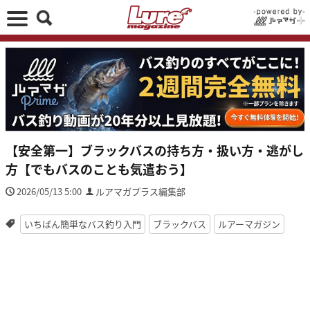
【安全第一】ブラックバスの持ち方・扱い方・逃がし
方【でもバスのことも気遣おう】
2026/05/13 5:00
ルアマガプラス編集部
いちばん簡単なバス釣り入門
ブラックバス
ルアーマガジン