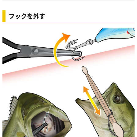
フックを外す