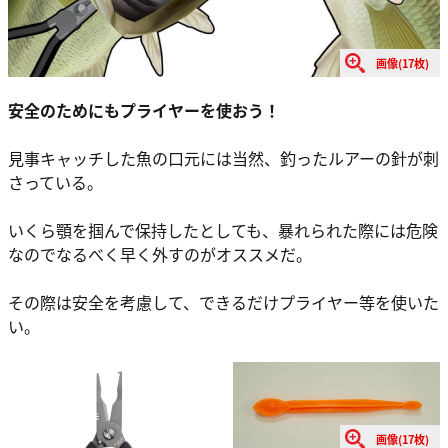
画像(17枚)
安全のためにもプライヤーを使おう！
見事キャッチした魚の口元には当然、釣ったルアーの針が刺
さっている。
いくら顎を掴んで保持したとしても、暴れられた際には危険
なのでなるべく早く外すのがオススメだ。
その際は安全を考慮して、できるだけプライヤー等を使いた
い。
画像(17枚)