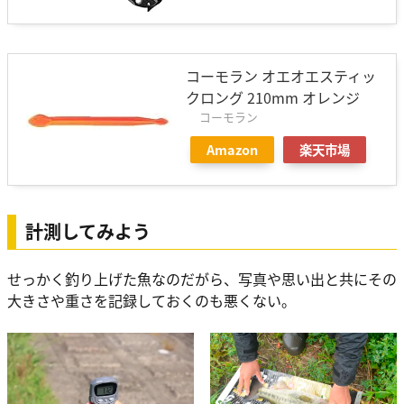
コーモラン オエオエスティッ
クロング 210mm オレンジ
コーモラン
Amazon
楽天市場
計測してみよう
せっかく釣り上げた魚なのだがら、写真や思い出と共にその
大きさや重さを記録しておくのも悪くない。