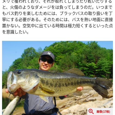
メリで覆われており、それが取れてしまったり乾いたりする
と、火傷のようなダメージをは負ってしまうのだ。いつまで
もバス釣りを楽しむためには、ブラックバスの取り扱いを丁
寧にする必要がある。そのためには、バスを熱い地面に直接
置かない。空気中に出ている時間は極力短くするといった点
を意識したい。
画像(17枚)