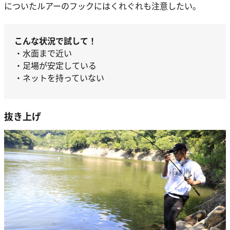
についたルアーのフックにはくれぐれも注意したい。
こんな状況で試して！
・水面まで近い
・足場が安定している
・ネットを持っていない
抜き上げ