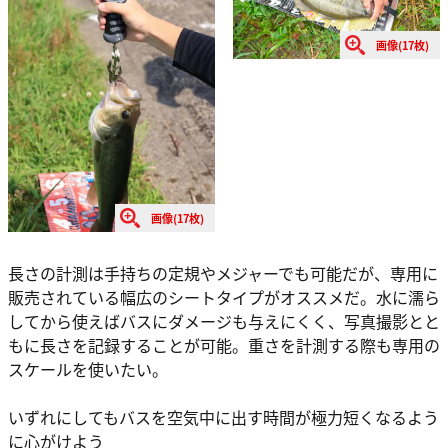
画像(17枚)
画像(17枚)
長さの計測は手持ちの定規やメジャーでも可能だが、専用に
販売されている幅広のシートタイプがオススメだ。水に濡ら
してから使えばバスにダメージも与えにくく、写真撮影とと
もに長さを記録することが可能。重さを計測する際も専用の
スケールを使いたい。
いずれにしてもバスを空気中に出す時間が極力短くなるよう
に心がけよう