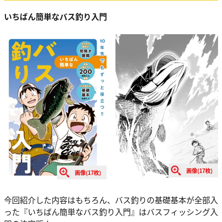
いちばん簡単なバス釣り入門
画像(17枚)
画像(17枚)
今回紹介した内容はもちろん、バス釣りの基礎基本が全部入
った『いちばん簡単なバス釣り入門』はバスフィッシング入