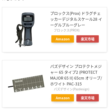
プロックス(Prox) ドラグチェ
ッカーデジタルスケール28 イ
ーグルブルーグレー
プロックス(PROX)
Amazon
楽天市場
パズデザイン プロテクトメジ
ャー 65 タイプ2 (PROTECT
MAJOR 65 II) 65cm オリーブ/
ホワイト PAC-315
パズデザイン(Pazdesign)
Amazon
楽天市場