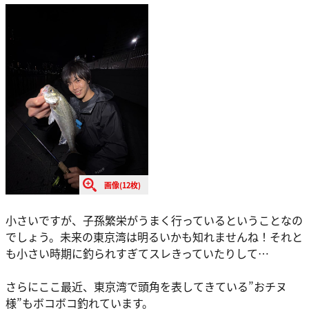
画像(12枚)
小さいですが、子孫繁栄がうまく行っているということなの
でしょう。未来の東京湾は明るいかも知れませんね！それと
も小さい時期に釣られすぎてスレきっていたりして…
さらにここ最近、東京湾で頭角を表してきている”おチヌ
様”もボコボコ釣れています。