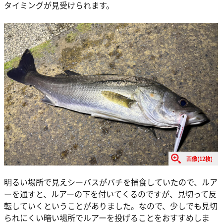
タイミングが見受けられます。
画像(12枚)
明るい場所で見えシーバスがバチを捕食していたので、ルア
ーを通すと、ルアーの下を付いてくるのですが、見切って反
転していくということがありました。なので、少しでも見切
られにくい暗い場所でルアーを投げることをおすすめしま