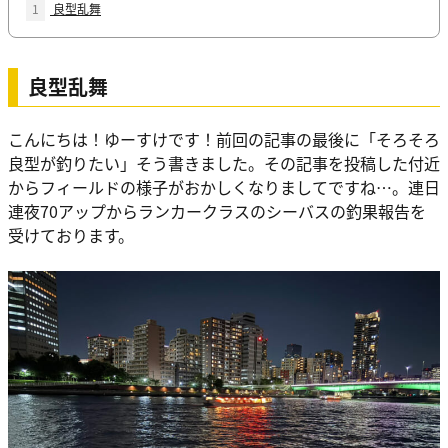
1
良型乱舞
良型乱舞
こんにちは！ゆーすけです！前回の記事の最後に「そろそろ
良型が釣りたい」そう書きました。その記事を投稿した付近
からフィールドの様子がおかしくなりましてですね…。連日
連夜70アップからランカークラスのシーバスの釣果報告を
受けております。