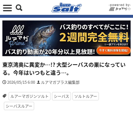
東京湾奥に異変か…!? 大型シーバスの巣になってい
る。今年はいつもと違う…。
2026/05/15 6:00
ルアマガプラス編集部
ルアーマガジンソルト
シーバス
ソルトルアー
シーバスルアー