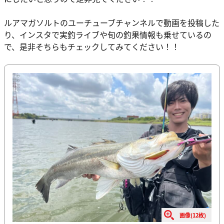
ルアマガソルトのユーチューブチャンネルで動画を投稿した
り、インスタで実釣ライブや旬の釣果情報も乗せているの
で、是非そちらもチェックしてみてください！！
画像(12枚)