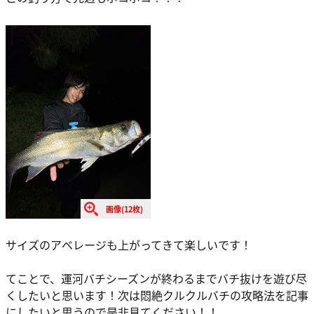
画像(12枚)
サイズのアベレージも上がってきて楽しいです！
てことで、運河バチシーズンが終わるまでバチ抜けを遊び尽
くしたいと思います！次は悶絶クルクルバチの攻略法を記事
にしたいと思うので是非見てください！！