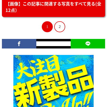
【画像】この記事に関連する写真をすべて見る(全
12点）
1
2