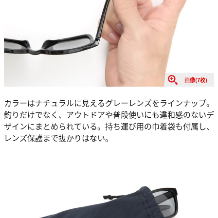
画像(7枚)
カラーはナチュラルに見えるグレーレンズをラインナップ。
釣りだけでなく、アウトドアや普段使いにも違和感のないデ
ザインにまとめられている。持ち運び用の巾着袋も付属し、
レンズ保護まで抜かりはない。