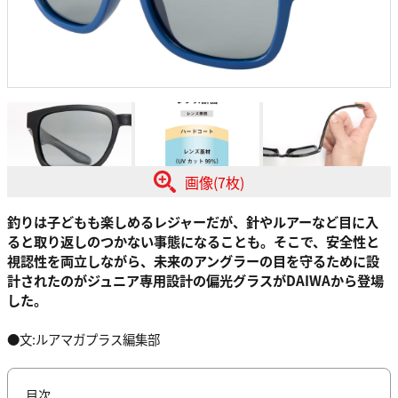
画像(7枚)
釣りは子どもも楽しめるレジャーだが、針やルアーなど目に入
ると取り返しのつかない事態になることも。そこで、安全性と
視認性を両立しながら、未来のアングラーの目を守るために設
計されたのがジュニア専用設計の偏光グラスがDAIWAから登場
した。
●文:ルアマガプラス編集部
目次