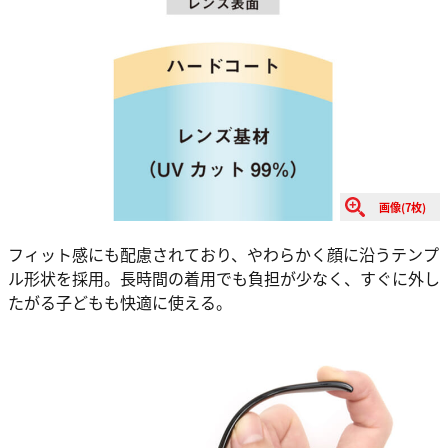
画像(7枚)
フィット感にも配慮されており、やわらかく顔に沿うテンプ
ル形状を採用。長時間の着用でも負担が少なく、すぐに外し
たがる子どもも快適に使える。