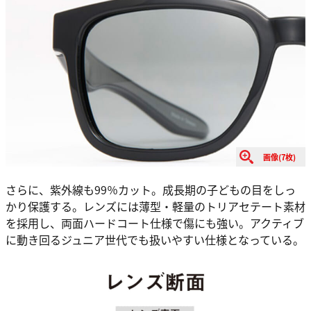
画像(7枚)
さらに、紫外線も99％カット。成長期の子どもの目をしっ
かり保護する。レンズには薄型・軽量のトリアセテート素材
を採用し、両面ハードコート仕様で傷にも強い。アクティブ
に動き回るジュニア世代でも扱いやすい仕様となっている。