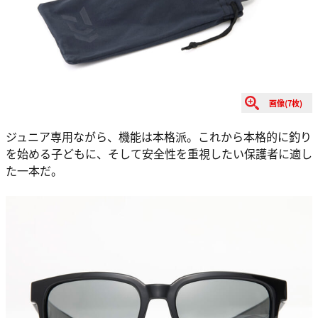
画像(7枚)
ジュニア専用ながら、機能は本格派。これから本格的に釣り
を始める子どもに、そして安全性を重視したい保護者に適し
た一本だ。