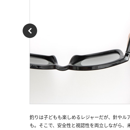
釣りは子どもも楽しめるレジャーだが、針やル
も。そこで、安全性と視認性を両立しながら、