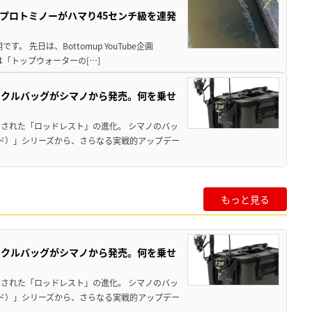
プロトミノーがハマり45センチ級を連発
 先日は、Bottomup YouTube企画
は「トップウォーターの[…]
ックルバッグがシマノから発売。何を乗せ
された「ロッドレスト」の進化。 シマノのバッ
ド）」シリーズから、さらなる実戦的アップデー
もっと見る
ックルバッグがシマノから発売。何を乗せ
された「ロッドレスト」の進化。 シマノのバッ
ド）」シリーズから、さらなる実戦的アップデー