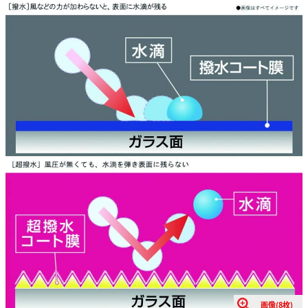
画像(8枚)