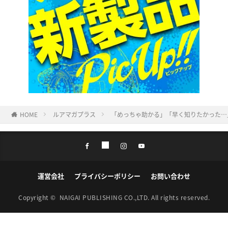
HOME
ルアマガプラス
「めっちゃ助かる」「早く知りたかった…
運営会社
プライバシーポリシー
お問い合わせ
Copyright ©
NAIGAI PUBLISHING CO.,LTD.
All rights reserved.