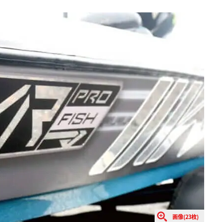
画像(23枚)