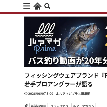
フィッシングウェアブランド『F
若手プロアングラーが語る
2026/06/07 5:00
ルアマガプラス編集部
新製品情報
ブラックバス
ルアーマガジン