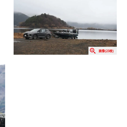
画像(23枚)