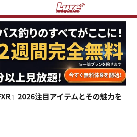
XR』2026注目アイテムとその魅力を