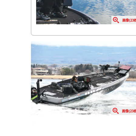
画像(23枚
画像(23枚