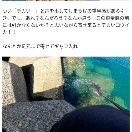
つい「デカい！」と声を出してしまう程の重量感がある引
き。でも、あれ？なんだろう？なんか違う…この重量感の割
には引かなくないか？と思いながら寄せ来るとデカいコウイ
カ！！
なんとか足元まで寄せてギャフ入れ