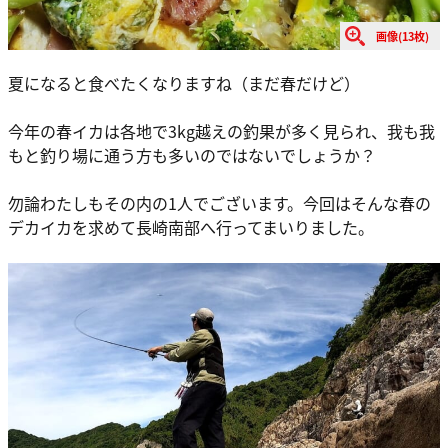
画像(13枚)
夏になると食べたくなりますね（まだ春だけど）
今年の春イカは各地で3kg越えの釣果が多く見られ、我も我
もと釣り場に通う方も多いのではないでしょうか？
勿論わたしもその内の1人でございます。今回はそんな春の
デカイカを求めて長崎南部へ行ってまいりました。