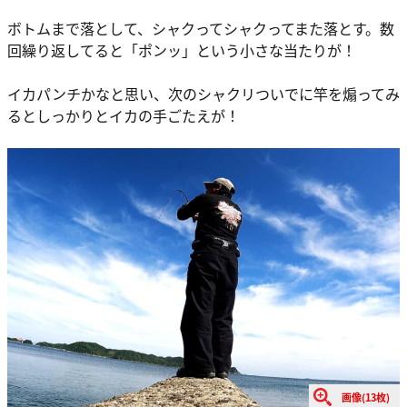
ボトムまで落として、シャクってシャクってまた落とす。数
回繰り返してると「ポンッ」という小さな当たりが！
イカパンチかなと思い、次のシャクリついでに竿を煽ってみ
るとしっかりとイカの手ごたえが！
画像(13枚)