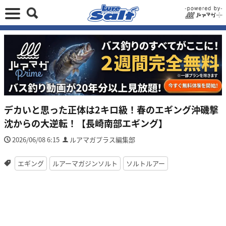
デカいと思った正体は2キロ級！春のエギング沖磯撃
沈からの大逆転！【長崎南部エギング】
2026/06/08 6:15
ルアマガプラス編集部
エギング
ルアーマガジンソルト
ソルトルアー