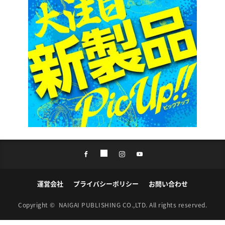
運営会社
プライバシーポリシー
お問い合わせ
Copyright ©
NAIGAI PUBLISHING CO.,LTD.
All rights reserved.