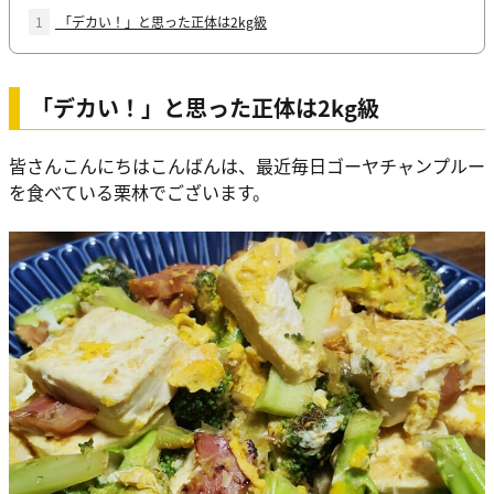
1
「デカい！」と思った正体は2kg級
「デカい！」と思った正体は2kg級
皆さんこんにちはこんばんは、最近毎日ゴーヤチャンプルー
を食べている栗林でございます。