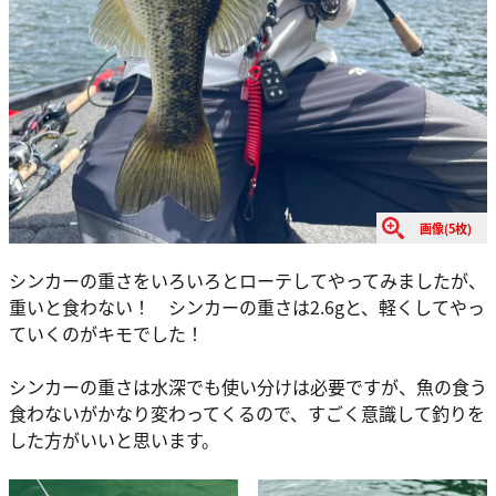
画像(5枚)
シンカーの重さをいろいろとローテしてやってみましたが、
重いと食わない！ シンカーの重さは2.6gと、軽くしてやっ
ていくのがキモでした！
シンカーの重さは水深でも使い分けは必要ですが、魚の食う
食わないがかなり変わってくるので、すごく意識して釣りを
した方がいいと思います。