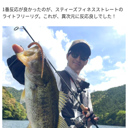
1番反応が良かったのが、スティーズフィネスストレートの
ライトフリーリグ。これが、異次元に反応良しでした！