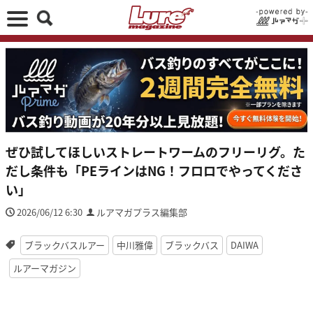
ぜひ試してほしいストレートワームのフリーリグ。た
だし条件も「PEラインはNG！フロロでやってくださ
い」
2026/06/12 6:30
ルアマガプラス編集部
ブラックバスルアー
中川雅偉
ブラックバス
DAIWA
ルアーマガジン