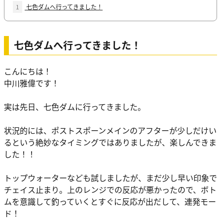
1
七色ダムへ行ってきました！
七色ダムへ行ってきました！
こんにちは！
中川雅偉です！
実は先日、七色ダムに行ってきました。
状況的には、ポストスポーンメインのアフターが少しだけい
るという絶妙なタイミングではありましたが、楽しんできま
した！！
トップウォーターなども試しましたが、まだ少し早い印象で
チェイス止まり。上のレンジでの反応が悪かったので、ボト
ムを意識して釣っていくとすぐに反応が出だして、連発モー
ド！