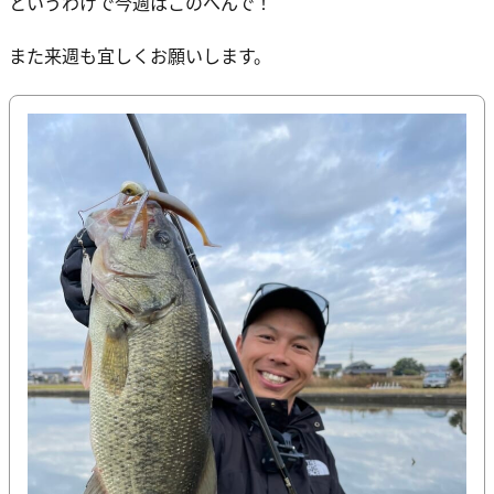
というわけで今週はこのへんで！
また来週も宜しくお願いします。