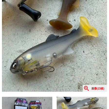
画像(15枚)