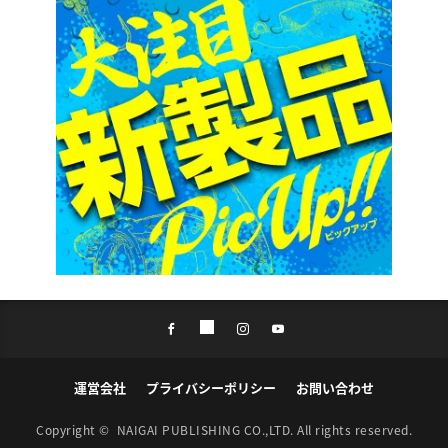
運営会社
プライバシーポリシー
お問い合わせ
Copyright ©
NAIGAI PUBLISHING CO.,LTD.
All rights reserved.