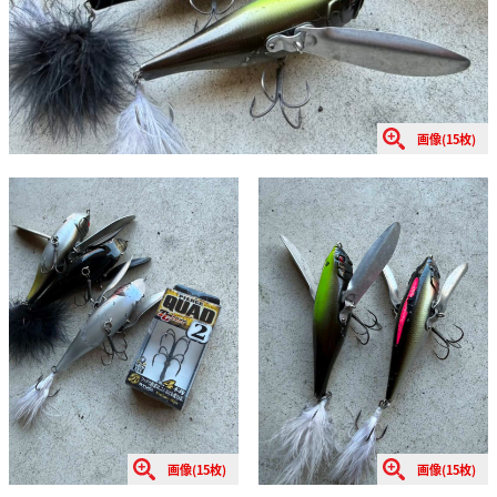
画像(15枚)
画像(15枚)
画像(15枚)