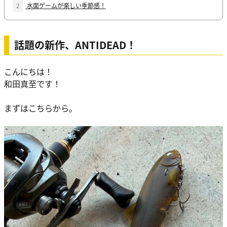
2
水面ゲームが楽しい季節感！
話題の新作、ANTIDEAD！
こんにちは！
和田真至です！
まずはこちらから。