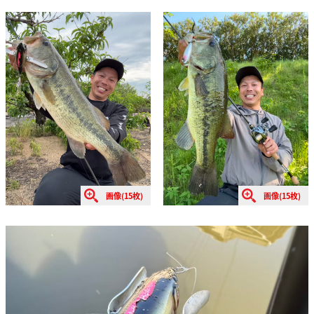
画像(15枚)
画像(15枚)