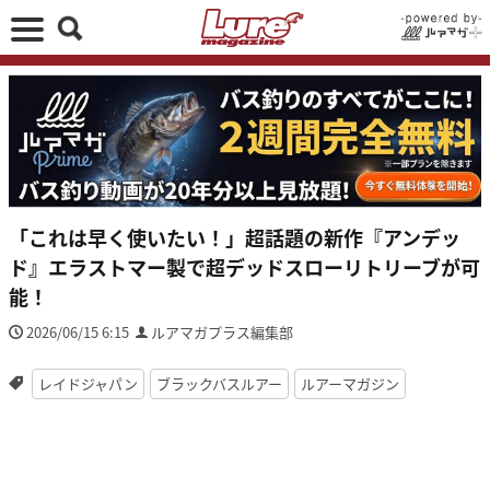
「これは早く使いたい！」超話題の新作『アンデッ
ド』エラストマー製で超デッドスローリトリーブが可
能！
2026/06/15 6:15
ルアマガプラス編集部
レイドジャパン
ブラックバスルアー
ルアーマガジン