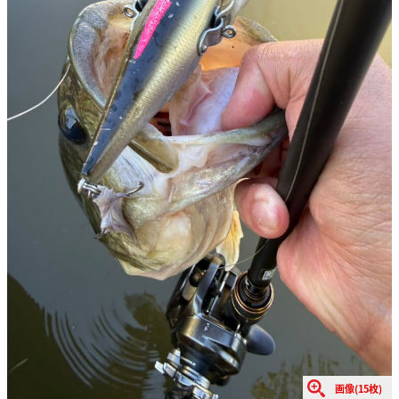
画像(15枚)