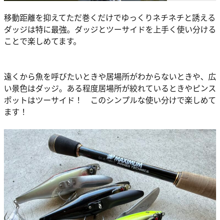
移動距離を抑えてただ巻くだけでゆっくりネチネチと誘える
ダッジは特に最強。ダッジとツーサイドを上手く使い分ける
ことで楽しめてます。
遠くから魚を呼びたいときや居場所がわからないときや、広
い景色はダッジ。ある程度居場所が絞れているときやピンス
ポットはツーサイド！ このシンプルな使い分けで楽しめて
ます！