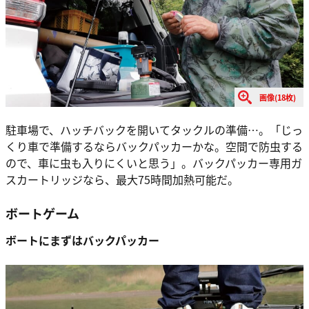
画像(18枚)
駐車場で、ハッチバックを開いてタックルの準備…。「じっ
くり車で準備するならバックパッカーかな。空間で防虫する
ので、車に虫も入りにくいと思う」。バックパッカー専用ガ
スカートリッジなら、最大75時間加熱可能だ。
ボートゲーム
ボートにまずはバックパッカー