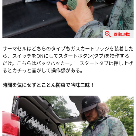
画像(18枚)
サーマセルはどちらのタイプもガスカートリッジを装着した
ら、スイッチをONにしてスタートボタン(タブ)を操作する
だけ。こちらはバックパッカー。「スタートタブは押し上げ
るとカチっと音がして操作感がある。
時間を気にせずとことん防虫で吟味三昧！