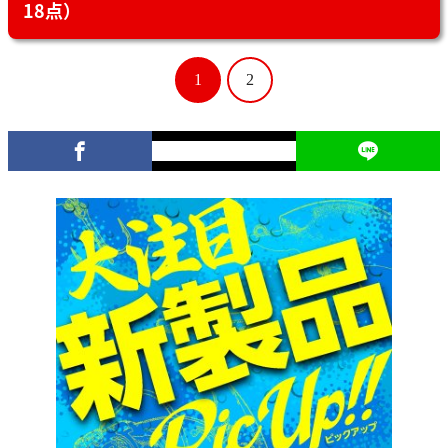
18点）
1
2