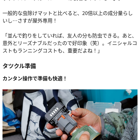
一般的な虫除けマットと比べると、20倍以上の成分量らし
いし…さすが屋外専用！
「並んで釣りをしていれば、友人の分も防虫できる。あと、
意外とリーズナブルだったので好印象（笑）。イニシャルコ
ストもランニングコストも、重要だよね！」
タツクル準備
カンタン操作で準備も快適！