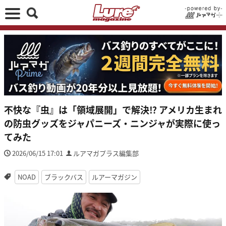
不快な『虫』は「領域展開」で解決⁉ アメリカ生まれ
の防虫グッズをジャパニーズ・ニンジャが実際に使っ
てみた
2026/06/15 17:01
ルアマガプラス編集部
NOAD
ブラックバス
ルアーマガジン