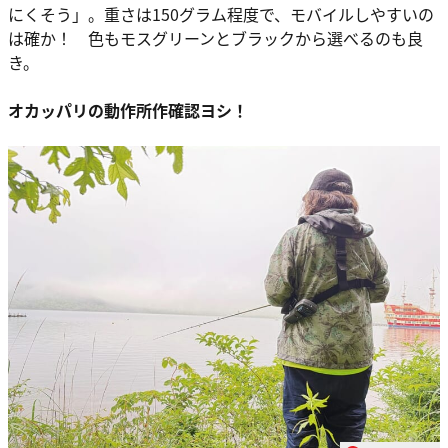
にくそう」。重さは150グラム程度で、モバイルしやすいの
は確か！ 色もモスグリーンとブラックから選べるのも良
き。
オカッパリの動作所作確認ヨシ！