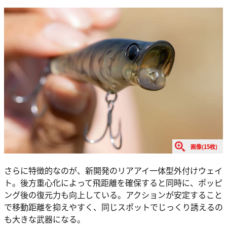
画像(15枚)
さらに特徴的なのが、新開発のリアアイ一体型外付けウェイ
ト。後方重心化によって飛距離を確保すると同時に、ポッピ
ング後の復元力も向上している。アクションが安定すること
で移動距離を抑えやすく、同じスポットでじっくり誘えるの
も大きな武器になる。