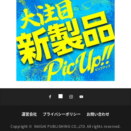
運営会社
プライバシーポリシー
お問い合わせ
Copyright ©
NAIGAI PUBLISHING CO.,LTD.
All rights reserved.