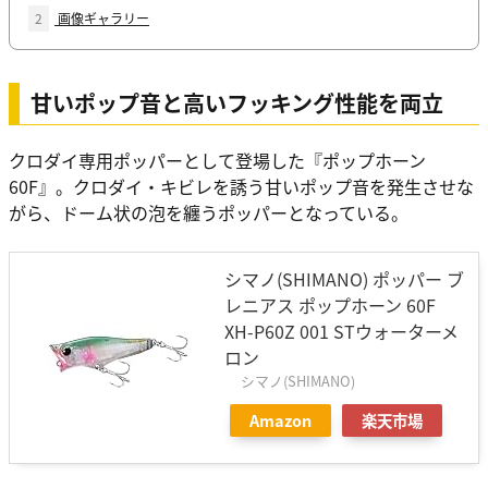
2
画像ギャラリー
甘いポップ音と高いフッキング性能を両立
クロダイ専用ポッパーとして登場した『ポップホーン
60F』。クロダイ・キビレを誘う甘いポップ音を発生させな
がら、ドーム状の泡を纏うポッパーとなっている。
シマノ(SHIMANO) ポッパー ブ
レニアス ポップホーン 60F
XH-P60Z 001 STウォーターメ
ロン
シマノ(SHIMANO)
Amazon
楽天市場