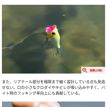
画像(15枚)
また、リアテール部分を極限まで細く設計している点も見逃
せない。口の小さなクロダイやキビレが吸い込みやすく、バ
イト時のフッキング率向上にも貢献している。