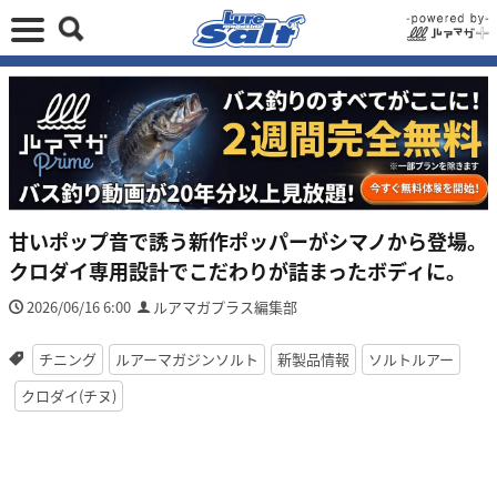
甘いポップ音で誘う新作ポッパーがシマノから登場。
クロダイ専用設計でこだわりが詰まったボディに。
2026/06/16 6:00
ルアマガプラス編集部
チニング
ルアーマガジンソルト
新製品情報
ソルトルアー
クロダイ(チヌ)