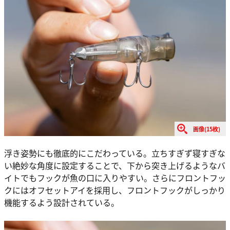
画像(15枚)
浮き姿勢にも徹底的にこだわっている。立ちすぎず寝すぎな
い絶妙な角度に設定することで、下から突き上げるようなバ
イトでもフックが魚の口に入りやすい。さらにフロントフッ
クにはオフセットアイを採用し、フロントフックがしっかり
機能するよう設計されている。