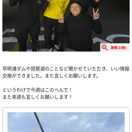
画像(13枚)
⁡早明浦ダムや琵琶湖のことなど聞かせていただき、いい情報
交換ができました。また宜しくお願いします。
というわけで今週はこのへんで！
また来週も宜しくお願いします！