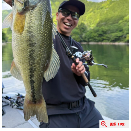
画像(13枚)