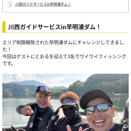
1
川西ガイドサービスin早明浦ダム！
川西ガイドサービスin早明浦ダム！
エリア制限解除された早明浦ダムにチャレンジしてきまし
た！
今回はゲストにとおるを迎えて3名でワイワイフィッシング
です。