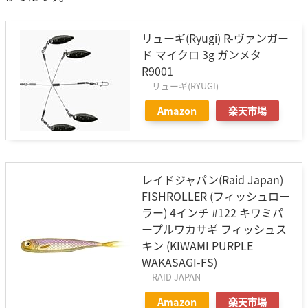
リューギ(Ryugi) R-ヴァンガー
ド マイクロ 3g ガンメタ
R9001
リューギ(RYUGI)
Amazon
楽天市場
レイドジャパン(Raid Japan)
FISHROLLER (フィッシュロー
ラー) 4インチ #122 キワミパ
ープルワカサギ フィッシュス
キン (KIWAMI PURPLE
WAKASAGI-FS)
RAID JAPAN
Amazon
楽天市場