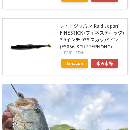
レイドジャパン(Raid Japan)
FINESTICK (フィネスティック)
3.5インチ 036.スカッパノン
(FS036-SCUPPERNONG)
RAID JAPAN
Amazon
楽天市場