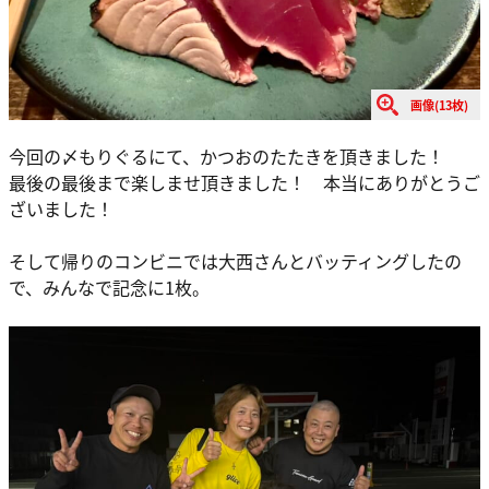
画像(13枚)
今回の〆もりぐるにて、かつおのたたきを頂きました！
最後の最後まで楽しませ頂きました！ 本当にありがとうご
ざいました！
そして帰りのコンビニでは大西さんとバッティングしたの
で、みんなで記念に1枚。