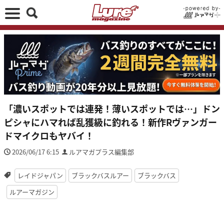
「濃いスポットでは連発！薄いスポットでは…」ドン
ピシャにハマれば乱獲級に釣れる！新作Rヴァンガー
ドマイクロもヤバイ！
2026/06/17 6:15
ルアマガプラス編集部
レイドジャパン
ブラックバスルアー
ブラックバス
ルアーマガジン