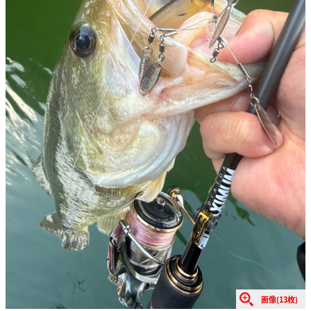
画像(13枚)