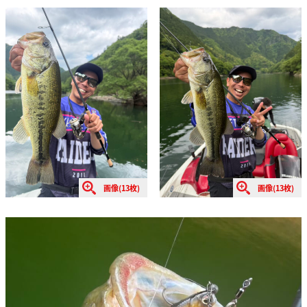
画像(13枚)
画像(13枚)