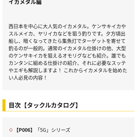
イカメタル編
西日本を中心に大人気のイカメタル。ケンサキイカや
スルメイカ、ヤリイカなどを狙う釣りです。夕方頃出
船し、暗くなってきたら集魚灯でターゲットを寄せて
釣るのが一般的。通常のイカメタル仕掛けの他、大型
のケンサキイカを狙えるオモリグなども紹介。誰でも
カンタンに組める仕掛けの紹介、それに必要なスッテ
やエギも解説しますよ！ これからイカメタルを始めた
い人必見の内容！
目次【タックルカタログ】
【P006】
「5G」シリーズ