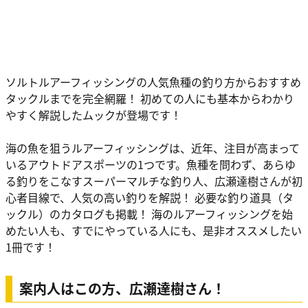
ソルトルアーフィッシングの人気魚種の釣り方からおすすめ
タックルまでを完全網羅！ 初めての人にも基本からわかり
やすく解説したムックが登場です！
海の魚を狙うルアーフィッシングは、近年、注目が高まって
いるアウトドアスポーツの1つです。魚種を問わず、あらゆ
る釣りをこなすスーパーマルチな釣り人、広瀬達樹さんが初
心者目線で、人気の高い釣りを解説！ 必要な釣り道具（タ
ックル）のカタログも掲載！ 海のルアーフィッシングを始
めたい人も、すでにやっている人にも、是非オススメしたい
1冊です！
案内人はこの方、広瀬達樹さん！