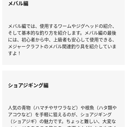
メバル編
メバル編では、使用するワームやジグヘッドの紹介、
そして基本的な釣り方を紹介します。メバル編の最後
には、初心者から中、上級者も安心して使用できる、
メジャークラフトのメバル関連釣り具を紹介していま
すよ！
ショアジギング編
人気の青物（ハマチやサワラなど）や根魚（ハタ類や
アコウなど）を手軽に狙えるのが、ショアジギング
（ショアジギ）の魅力です。ちょっと難しい、大変な