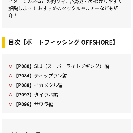
イメージのあるこの釣りを、広瀬さんがわかりやすく
解説します！ おすすめのタックルやルアーなども紹
介！
目次【ボートフィッシング OFFSHORE】
【P080】
SLJ（スーパーライトジギング）編
【P084】
ティップラン編
【P088】
イカメタル編
【P092】
タイラバ編
【P096】
サワラ編