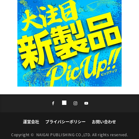
運営会社
プライバシーポリシー
お問い合わせ
Copyright ©
NAIGAI PUBLISHING CO.,LTD.
All rights reserved.