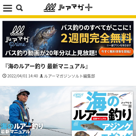
『海のルアー釣り 最新マニュアル』
2022/04/01 14:40
ルアーマガジンソルト編集部