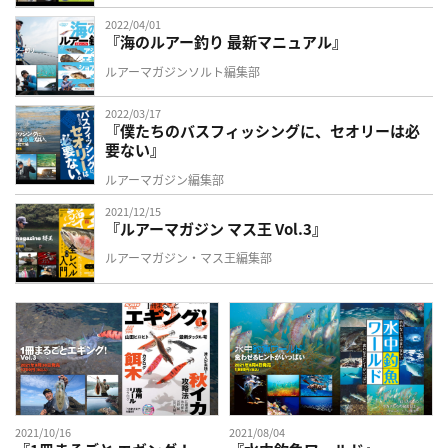
2022/04/01
『海のルアー釣り 最新マニュアル』
ルアーマガジンソルト編集部
2022/03/17
『僕たちのバスフィッシングに、セオリーは必
要ない』
ルアーマガジン編集部
2021/12/15
『ルアーマガジン マス王 Vol.3』
ルアーマガジン・マス王編集部
2021/10/16
2021/08/04