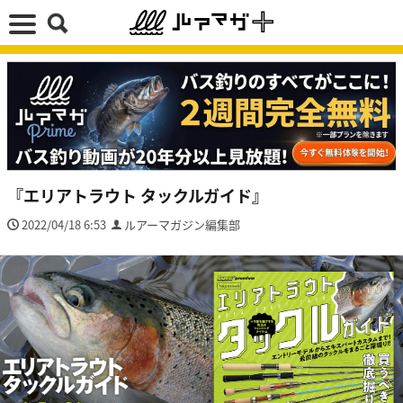
『エリアトラウト タックルガイド』
2022/04/18 6:53
ルアーマガジン編集部