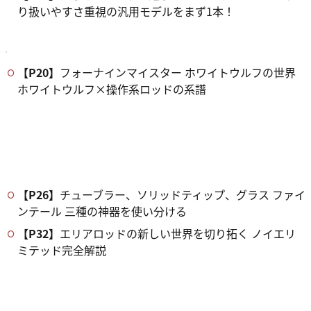
り扱いやすさ重視の汎用モデルをまず1本！
【P20】
フォーナインマイスター ホワイトウルフの世界
ホワイトウルフ×操作系ロッドの系譜
【P26】
チューブラー、ソリッドティップ、グラス ファイ
ンテール 三種の神器を使い分ける
【P32】
エリアロッドの新しい世界を切り拓く ノイエリ
ミテッド完全解説