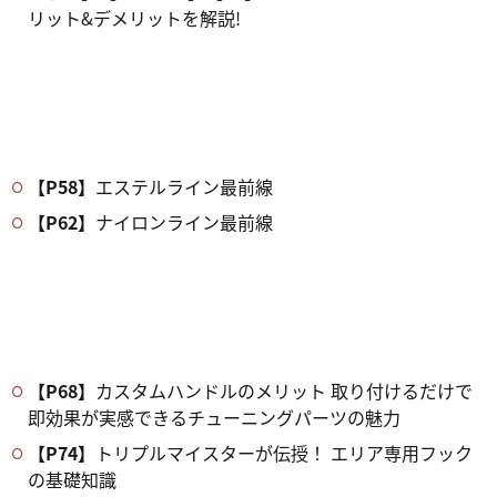
リット&デメリットを解説!
【P58】
エステルライン最前線
【P62】
ナイロンライン最前線
【P68】
カスタムハンドルのメリット 取り付けるだけで
即効果が実感できるチューニングパーツの魅力
【P74】
トリプルマイスターが伝授！ エリア専用フック
の基礎知識