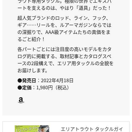
ラウト専用タックル。極限の世界でエキスパ
ートを支えるのは、やはり「道具」だった！
超人気ブランドのロッド、ライン、フック、
ギア……リールを、ルアーマガジンならでは
の深掘りで、AAA級アイテムたちの真価をま
るごと紹介！
各パートごとには注目度の高いモデルをカタ
ログ的に掲載する、取材記事とカタログスペ
ースの2段構えで、エリア用タックルの全貌を
お届けします。
●発売日
：2022年4月18日
●定価
：1,980円（税込）
Amazon
エリアトラウト タックルガイ