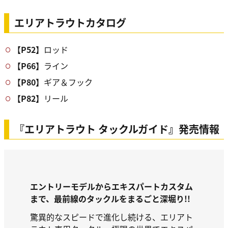
エリアトラウトカタログ
【P52】
ロッド
【P66】
ライン
【P80】
ギア＆フック
【P82】
リール
『エリアトラウト タックルガイド』発売情報
エントリーモデルからエキスパートカスタム
まで、最前線のタックルをまるごと深堀り!!
驚異的なスピードで進化し続ける、エリアト