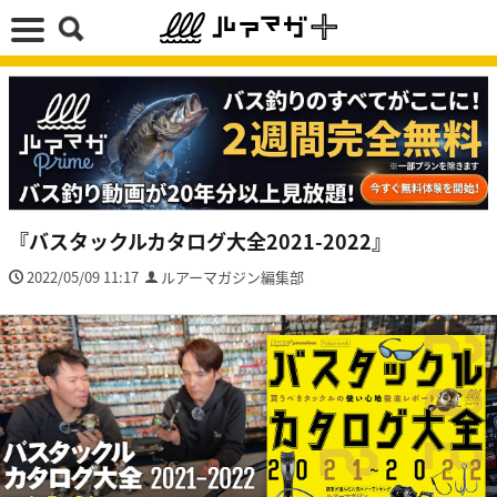
『バスタックルカタログ大全2021-2022』
2022/05/09 11:17
ルアーマガジン編集部