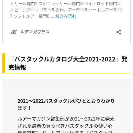
『バスタックルカタログ大全2021-2022』発
売情報
2021～2022バスタックルがひととおりわかり
ます！
ルアーマガジン編集部が2021～2022年に発売
された最新の買うべきバスタックルの使い心
地を徹底レポートでお届けする『バスタック