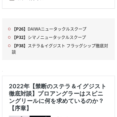
【P26】
DAIWAニュータックルスクープ
【P32】
シマノニュータックルスクープ
【P38】
ステラ＆イグジスト フラッグシップ徹底対
談