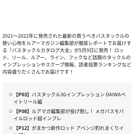
2021～2022年に発売された最新の買うべきバスタックルの
使い心地をルアーマガジン編集部が徹底レポートでお届けす
る『バスタックルカタログ大全』が5月9日に発売！ ロッ
ド、リール、ルアー、ライン、フックなど話題のタックルの
インプレッションやスクープ情報、読者投票ランキングなど
内容盛りだくさんでお届けです！
【P03】
バスタックル3Gインプレッション DAIWAベ
イトリール編
【P08】
ルアマガ編集部が投げ倒し！ メガバスモバ
イルロッド超インプレ
【P12】
がまかつ新作ロッド アベンジ釣れまくりイ