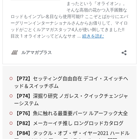
【P72】
セッティング自由自在 デコイ・スイッチヘ
ッド＆スイッチボム
【P74】
深掘り研究 ノガレス・クイックチェンジャ
ーシステム
【P76】
魚に触れる最重要パーツ ルアーフック大全
【P82】
メーカーイチ推し ロングロッドカタログ
【P84】
タックル・オブ・ザ・イヤー2021 ハードル