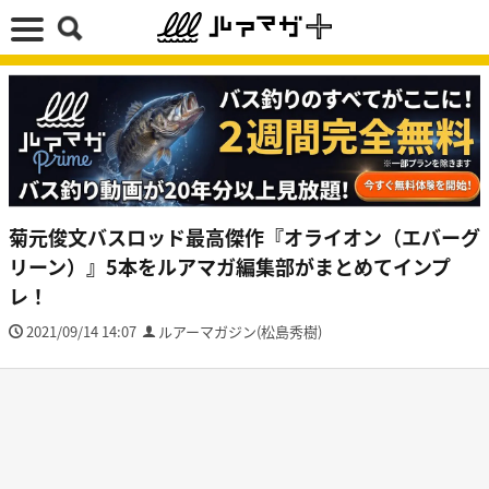
菊元俊文バスロッド最高傑作『オライオン（エバーグ
リーン）』5本をルアマガ編集部がまとめてインプ
レ！
2021/09/14 14:07
ルアーマガジン(松島秀樹)