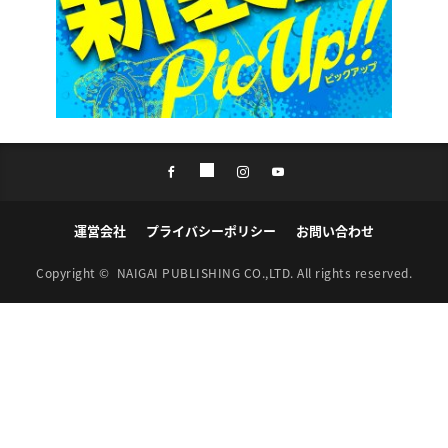
運営会社
プライバシーポリシー
お問い合わせ
Copyright ©
NAIGAI PUBLISHING CO.,LTD.
All rights reserved.