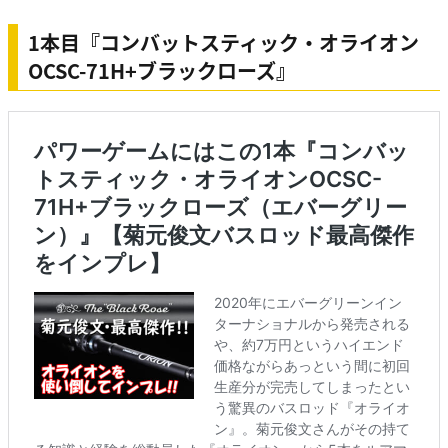
1本目『コンバットスティック・オライオン
OCSC-71H+ブラックローズ』