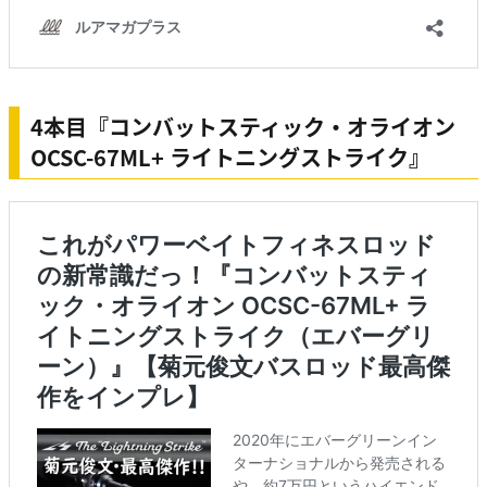
4本目『コンバットスティック・オライオン
OCSC-67ML+ ライトニングストライク』