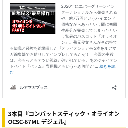
3本目『コンバットスティック・オライオン
OCSC-67ML デジェル』