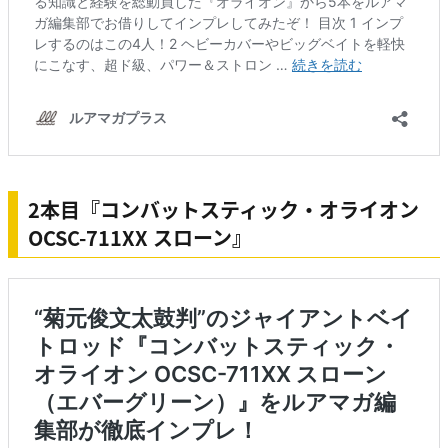
2本目『コンバットスティック・オライオン
OCSC-711XX スローン』