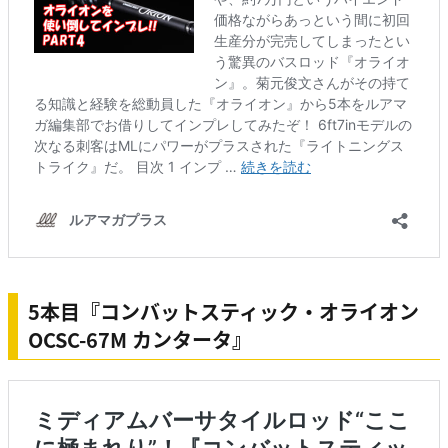
5本目『コンバットスティック・オライオン
OCSC-67M カンタータ』