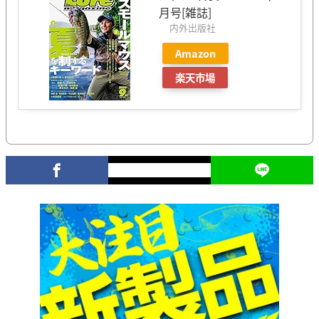
月号[雑誌]
内外出版社
Amazon
楽天市場