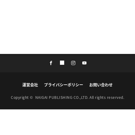
運営会社
プライバシーポリシー
お問い合わせ
Copyright ©
NAIGAI PUBLISHING CO.,LTD.
All rights reserved.