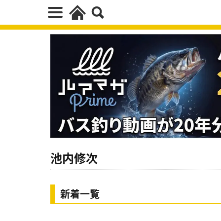
池内修次
新着一覧