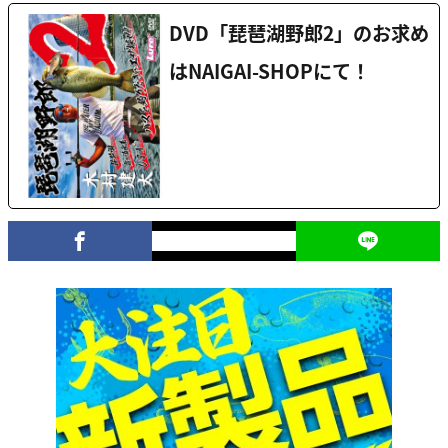
DVD「琵琶湖野郎2」のお求め
はNAIGAI-SHOPにて！