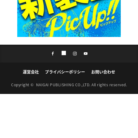
運営会社
プライバシーポリシー
お問い合わせ
Copyright ©
NAIGAI PUBLISHING CO.,LTD.
All rights reserved.