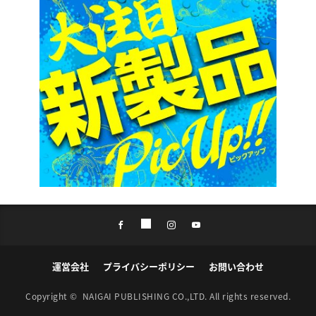
運営会社
プライバシーポリシー
お問い合わせ
Copyright ©
NAIGAI PUBLISHING CO.,LTD.
All rights reserved.