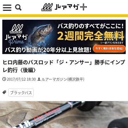
ヒロ内藤のバスロッド「ジ・アンサー」勝手にインプ
レ釣行〈後編〉
2017/07/12 18:30
ルアーマガジン(横沢鉄平)
ブラックバス