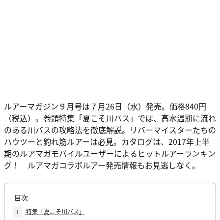
ルアーマガジン９月号は７月26日（水）発売。価格840円
（税込）。巻頭特集「夏こそ川バス」では、高水温期に流れ
のある川バスの攻略法を徹底解説。リバーマイスターたちの
ハウツーと釣れ筋ルアーは必見。カタログは、2017年上半
期のルアマガモバイルユーザーによるヒットルアーランキン
グ！ ルアマガコラボルアー発売情報もお見逃しなく。
目次
1
特集「夏こそ川バス」