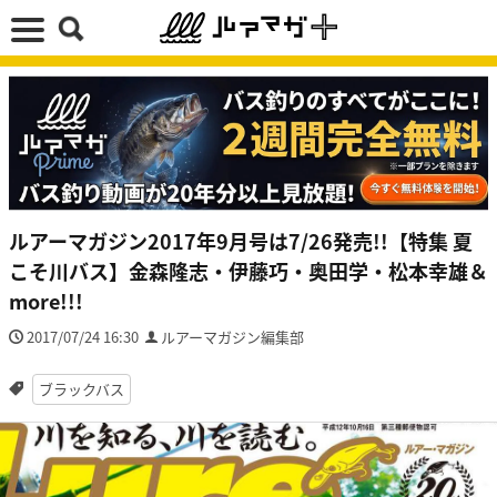
ルアーマガジン2017年9月号は7/26発売!!【特集 夏
こそ川バス】金森隆志・伊藤巧・奥田学・松本幸雄＆
more!!!
2017/07/24 16:30
ルアーマガジン編集部
ブラックバス