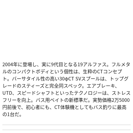
2004年に登場し、実に9代目となる19アルファス。フルメタ
ルのコンパクトボディという個性は、生粋のCTコンセプ
ト。バーサタイル性の高い30φCT SVスプールは、トップグ
レードのスティーズと完全同スペック。エアブレーキ、
UTD、スピードシャフトといったテクノロジーは、ストレス
フリーを向上。バス用ベイトの新標準だ。実勢価格2万5000
円前後で、初心者にも、CT体験機としてもバス釣りに最高
の1台だ。