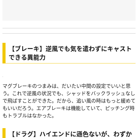
【ブレーキ】逆風でも気を遣わずにキャスト
できる異能力
マグブレーキのつまみは、だいたい中間の設定でいいと思
う。これで逆風の状況でも、シャッドをバックラッシュなし
で飛ばすことができた。だから、追い風の時はもっと緩めて
もいいだろう。エアブレーキは機能していて、ピッチング時
もトラブルはなかった。
【ドラグ】ハイエンドに遜色ないが、わずか