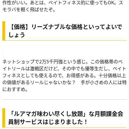
作性がいい。あとは、ベイトフィネス的に使ってもOK。ス
モラバを軽く飛ばせたぞ。
【価格】リーズナブルな価格といってよいで
しょう
ネットショップで2万5千円強という感じ。この価格帯のベ
イトリールは激戦区だけど、その中でも優等生だし、ベイト
フィネスとしても使えるので、お得感がある。十分価格以上
の価値があるリールじゃないかな？ 手が小さめの人には特
におすすめ。
「ルアマガ味わい尽くし放題」な月額課金会
員制サービスはじまりました！