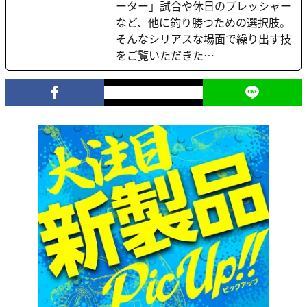
ーター」試合や休日のプレッシャー
など、他に釣り勝つための選択肢。
そんなシリアスな場面で繰り出す技
をご覧いただきた…