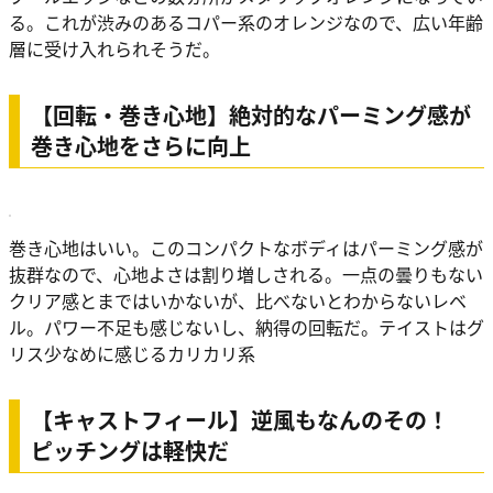
る。これが渋みのあるコパー系のオレンジなので、広い年齢
層に受け入れられそうだ。
【回転・巻き心地】絶対的なパーミング感が
巻き心地をさらに向上
巻き心地はいい。このコンパクトなボディはパーミング感が
抜群なので、心地よさは割り増しされる。一点の曇りもない
クリア感とまではいかないが、比べないとわからないレベ
ル。パワー不足も感じないし、納得の回転だ。テイストはグ
リス少なめに感じるカリカリ系
【キャストフィール】逆風もなんのその！
ピッチングは軽快だ