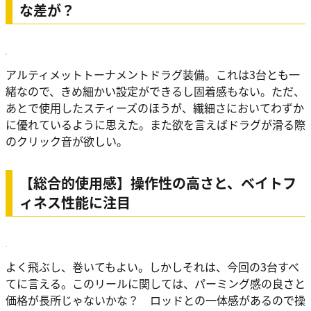
な差が？
アルティメットトーナメントドラグ装備。これは3台とも一
緒なので、きめ細かい設定ができるし固着感もない。ただ、
あとで使用したスティーズのほうが、繊細さにおいてわずか
に優れているように思えた。また欲を言えばドラグが滑る際
のクリック音が欲しい。
【総合的使用感】操作性の高さと、ベイトフ
ィネス性能に注目
よく飛ぶし、巻いてもよい。しかしそれは、今回の3台すべ
てに言える。このリールに関しては、パーミング感の良さと
価格が長所じゃないかな？ ロッドとの一体感があるので操