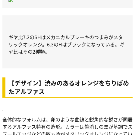
ギヤ比7.2のSHはメカニカルブレーキのつまみがメタ
リックオレンジ。6.3のHはブラックになっている。ギ
ヤ比はその2種類。
【デザイン】渋みのあるオレンジをちりばめ
たアルファス
全体的なフォルムは、卵のような曲線と鋭角的な鋭さが同居
するアルファス特有の造形。カラーは艶消しの黒が基調でス
プールエッジなどの数ヵ所がメタリックオレンジになってい