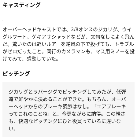
キャスティング
オーバーヘッドキャストでは、3/8オンスのジカリグ、ウイ
グルワート、ゲキアサシャッドなどが、文句なしによく飛ん
だ。驚いたのは軽いルアーを逆風の下で投げても、トラブル
がゼロだったこと。同行のカメラマンも、マス用ミノーを投
げてみて、感動していた。
ピッチング
ジカリグとラバージグでピッチングしてみたが、低弾
道で鮮やかに決めることができた。もちろん、オーバ
ーヘッドからのブレーキ調節はなし。「エアブレーキ
ってこれのことね」と、今更ながらに納得。この軽さ
も、快適なピッチングにひと役買っているに違いな
い。