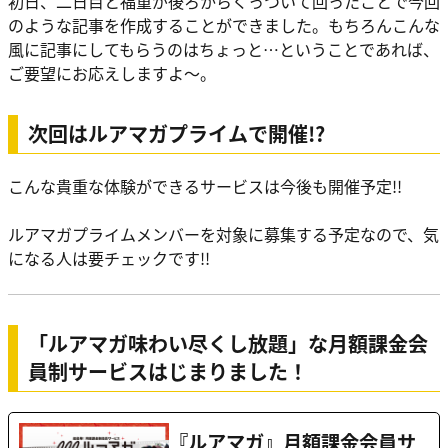
初日、二日目と福重が後ろからくっついて回ったことで今回
のような記事を作成することができました。もちろんこんな
風に記事にしてもらうのはちょっと…ということであれば、
ご要望にお応えしますよ～。
次回はルアマガプライムで開催!?
こんな貴重な体験ができるサービスは今後も開催予定!!
ルアマガプライムメンバーを対象に募集する予定なので、気
になる人は要チェックです!!
「ルアマガ味わい尽くし放題」な月額課金会
員制サービスはじまりました！
『ルアマガ』月額課金会員サ