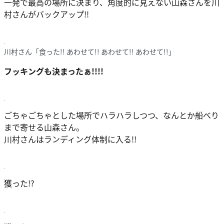
一発で最高の場所に決まり、角度的に見えない山森さんを川
村さんがバックアップ!!
川村さん「食った!! あわせて!! あわせて!! あわせて!!」
フッキングも決まったぁ!!!!
ごちゃごちゃとした場所でハラハラしつつ、なんとか船べり
まで寄せる山森さん。
川村さんはランディング体制に入る!!
獲った!?