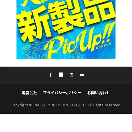
運営会社
プライバシーポリシー
お問い合わせ
Copyright ©
NAIGAI PUBLISHING CO.,LTD.
All rights reserved.