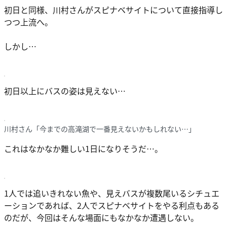
初日と同様、川村さんがスピナベサイトについて直接指導し
つつ上流へ。
しかし…
初日以上にバスの姿は見えない…
川村さん「今までの高滝湖で一番見えないかもしれない…」
これはなかなか難しい1日になりそうだ…。
1人では追いきれない魚や、見えバスが複数尾いるシチュエ
ーションであれば、2人でスピナベサイトをやる利点もある
のだが、今回はそんな場面にもなかなか遭遇しない。