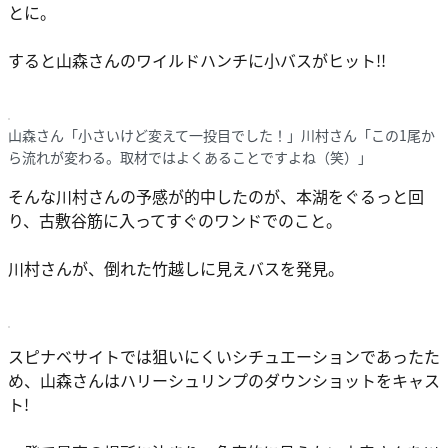
とに。
すると山森さんのワイルドハンチに小バスがヒット!!
山森さん「小さいけど変えて一投目でした！」川村さん「この1尾か
ら流れが変わる。取材ではよくあることですよね（笑）」
そんな川村さんの予感が的中したのが、本湖をぐるっと回
り、古敷谷筋に入ってすぐのワンドでのこと。
川村さんが、倒れた竹越しに見えバスを発見。
スピナベサイトでは狙いにくいシチュエーションであったた
め、山森さんはハリーシュリンプのダウンショットをキャス
ト!