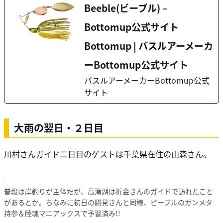
Beeble(ビーブル) –
Bottomup公式サイト
Bottomup | バスルアーメーカ
ーBottomup公式サイト
バスルアーメーカーBottomup公式
サイト
大雨の翌日・２日目
川村さんガイド二日目のゲストは千葉県在住の山森さん。
普段は岸釣りが主体だが、高滝湖は折金さんのガイドで訪れたこと
があるとか。ちなみに初日の勝見さんと同様、ビーブルのガンメタ
持参＆陸魂マニアックスで予習済み!!