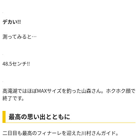
デカい!!
測ってみると…
48.5センチ!!
高滝湖ではほぼMAXサイズを釣った山森さん。ホクホク顔で
終了です。
最高の思い出とともに
二日目も最高のフィナーレを迎えた川村さんガイド。