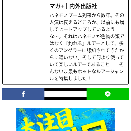
マガ+｜内外出版社
ハネモノブーム到来から数年。その
人気は衰えるどころか、以前にも増
してヒートアップしているよう
な…。それはハネモノが色物の類で
はなく『釣れる』ルアーとして、多
くのアングラーに認知されてきたか
らに違いない。そして何より使って
いて楽しいルアーであること！ そ
んないま最もホットなルアージャン
ルを特集しました！