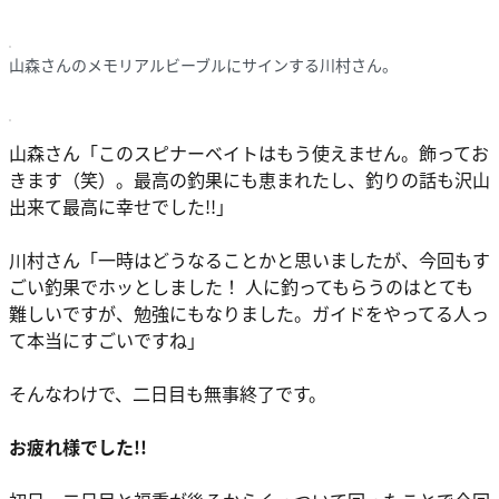
山森さんのメモリアルビーブルにサインする川村さん。
山森さん「このスピナーベイトはもう使えません。飾ってお
きます（笑）。最高の釣果にも恵まれたし、釣りの話も沢山
出来て最高に幸せでした!!」
川村さん「一時はどうなることかと思いましたが、今回もす
ごい釣果でホッとしました！ 人に釣ってもらうのはとても
難しいですが、勉強にもなりました。ガイドをやってる人っ
て本当にすごいですね」
そんなわけで、二日目も無事終了です。
お疲れ様でした!!