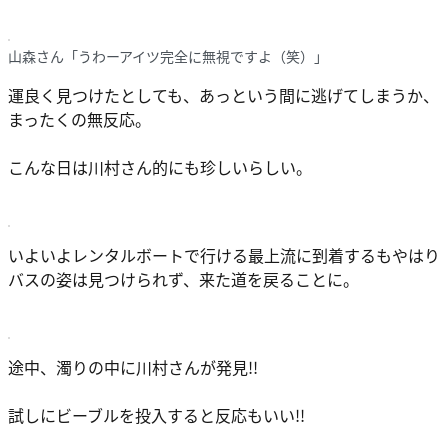
山森さん「うわーアイツ完全に無視ですよ（笑）」
運良く見つけたとしても、あっという間に逃げてしまうか、
まったくの無反応。
こんな日は川村さん的にも珍しいらしい。
いよいよレンタルボートで行ける最上流に到着するもやはり
バスの姿は見つけられず、来た道を戻ることに。
途中、濁りの中に川村さんが発見!!
試しにビーブルを投入すると反応もいい!!