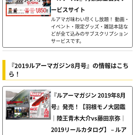
ービスサイト
ルアマガ味わい尽くし放題！ 動画・
イベント・限定グッズ・雑誌本誌な
どが全て込みのサブスクリプション
サービスです。
『2019ルアーマガジン8月号』の情報はこち
ら！
『ルアーマガジン 2019年8月
号』発売！【羽根モノ大図鑑
｜陸王青木大介vs藤田京弥｜
2019リールカタログ】 – ルア