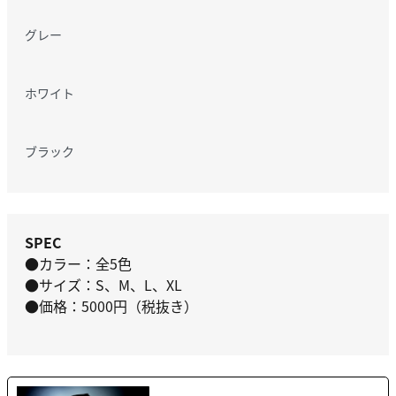
グレー
ホワイト
ブラック
SPEC
●カラー：全5色
●サイズ：S、M、L、XL
●価格：5000円（税抜き）