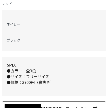
レッド
ネイビー
ブラック
SPEC
●カラー：全3色
●サイズ：フリーサイズ
●価格：3700円（税抜き）