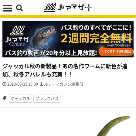
ジャッカル秋の新製品！あの名作ワームに新色が追
加、秋冬アパレルも充実！！
2019/09/25 13:30
ルアーマガジン編集部
ジャッカル
ブラックバス