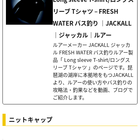
リーブ Tシャツ – FRESH
WATER バス釣り ｜JACKALL
｜ジャッカル｜ルアー
ルアーメーカー JACKALL ジャッカ
ル FRESH WATER バス釣りルアー製
品「 Long sleeve T-shirt/ロングス
リーブ Tシャツ 」のページです。琵
琶湖の湖岸に本拠地をもつJACKALL
より、ルアーの使い方やバス釣りの
攻略法・釣果などを動画、ブログで
ご紹介します。
ニットキャップ