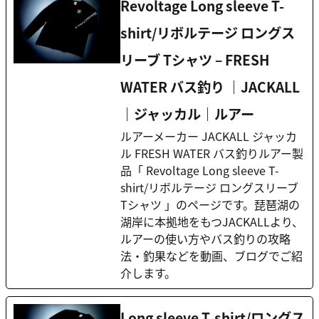
Revoltage Long sleeve T-
shirt/リボルテージ ロングス
リーブ Tシャツ – FRESH
WATER バス釣り ｜JACKALL
｜ジャッカル｜ルアー
ルアーメーカー JACKALL ジャッカ
ル FRESH WATER バス釣りルアー製
品「 Revoltage Long sleeve T-
shirt/リボルテージ ロングスリーブ
Tシャツ 」のページです。琵琶湖の
湖岸に本拠地をもつJACKALLより、
ルアーの使い方やバス釣りの攻略
法・釣果などを動画、ブログでご紹
介します。
Long sleeve T-shirt/ロングス