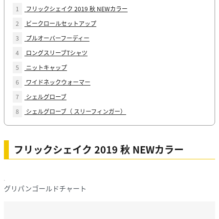
1
フリックシェイク 2019 秋 NEWカラー
2
ビークロールセットアップ
3
プルオーバーフーディー
4
ロングスリーブTシャツ
5
ニットキャップ
6
ワイドネックウォーマー
7
シェルグローブ
8
シェルグローブ（ スリーフィンガー）
フリックシェイク 2019 秋 NEWカラー
グリパンゴールドチャート