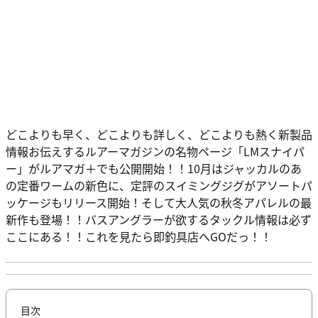
どこよりも早く、どこよりも詳しく、どこよりも熱く新製品
情報お伝えするルアーマガジンの名物ページ「LMスナイパ
ー」がルアマガ＋でも公開開始！！10月はジャッカルのあ
の定番ワームの新色に、定評のスイミングジグがアソートパ
ッケージもリリース開始！そして大人気の秋冬アパレルの最
新作も登場！！バスアングラーが欲するタックル情報は必ず
ここにある！！これを見たら即釣具店へGOだっ！！
目次