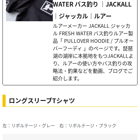
WATER バス釣り ｜JACKALL
｜ジャッカル｜ルアー
ルアーメーカー JACKALL ジャッカ
ル FRESH WATER バス釣りルアー製
品「 PULLOVER HOODIE / プルオー
バーフーディ 」のページです。琵琶
湖の湖岸に本拠地をもつJACKALLよ
り、ルアーの使い方やバス釣りの攻
略法・釣果などを動画、ブログでご
紹介します。
ロングスリーブTシャツ
左：リボルテージ・グレー 右：リボルテージ・ブラック