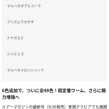
マルハタダブルコーラ
プリズムワカサギ
テナガエビ
ドバミミズ
マルハタメロンシャッド
6色追加で、ついに全48色！超定番ワーム、さらに戦
力増強へ
ルアーマガジンの最新号（9/26発売）巻頭グラビアでも展開