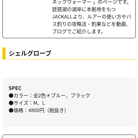
ネックウォーマー 」のページです。
琵琶湖の湖岸に本拠地をもつ
JACKALLより、ルアーの使い方やバ
ス釣りの攻略法・釣果などを動画、
ブログでご紹介します。
シェルグローブ
SPEC
●カラー：全2色＊ブルー、ブラック
●サイズ：M、L
●価格：4800円（税抜き）