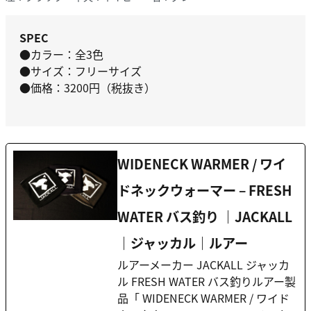
SPEC
●カラー：全3色
●サイズ：フリーサイズ
●価格：3200円（税抜き）
WIDENECK WARMER / ワイ
ドネックウォーマー – FRESH
WATER バス釣り ｜JACKALL
｜ジャッカル｜ルアー
ルアーメーカー JACKALL ジャッカ
ル FRESH WATER バス釣りルアー製
品「 WIDENECK WARMER / ワイド