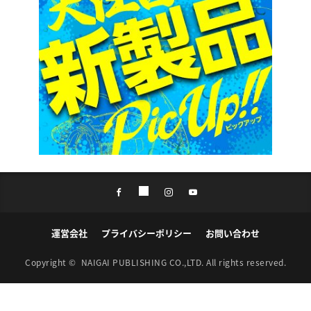
運営会社
プライバシーポリシー
お問い合わせ
Copyright ©
NAIGAI PUBLISHING CO.,LTD.
All rights reserved.