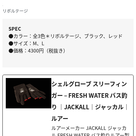
リボルテージ
SPEC
●カラー：全3色＊リボルテージ、ブラック、レッド
●サイズ：M、L
●価格：4300円（税抜き）
シェルグローブ スリーフィン
ガー – FRESH WATER バス釣
り ｜JACKALL｜ジャッカル｜
ルアー
ルアーメーカー JACKALL ジャッカ
ル FRESH WATER バス釣りルアー製