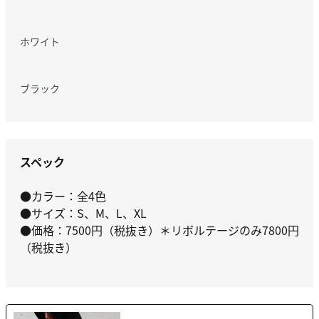
ホワイト
ブラック
スペック
●カラー：全4色
●サイズ：S、M、L、XL
●価格：7500円（税抜き）＊リボルテージのみ7800円
（税抜き）