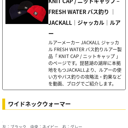
KNIT CAP / ニットキャップ –
FRESH WATER バス釣り ｜
JACKALL｜ジャッカル｜ルア
ー
ルアーメーカー JACKALL ジャッカ
ル FRESH WATER バス釣りルアー製
品「 KNIT CAP / ニットキャップ 」
のページです。琵琶湖の湖岸に本拠
地をもつJACKALLより、ルアーの使
い方やバス釣りの攻略法・釣果など
を動画、ブログでご紹介します。
ワイドネックウォーマー
左：ブラック 中央：ネイビー 右：グレー