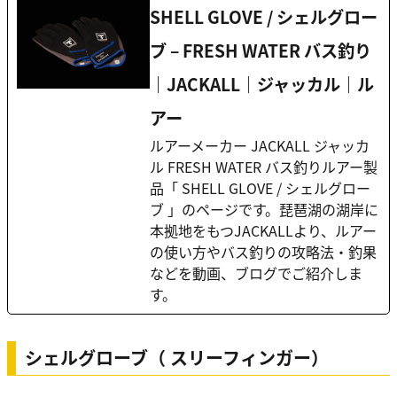
SHELL GLOVE / シェルグロー
ブ – FRESH WATER バス釣り
｜JACKALL｜ジャッカル｜ル
アー
ルアーメーカー JACKALL ジャッカ
ル FRESH WATER バス釣りルアー製
品「 SHELL GLOVE / シェルグロー
ブ 」のページです。琵琶湖の湖岸に
本拠地をもつJACKALLより、ルアー
の使い方やバス釣りの攻略法・釣果
などを動画、ブログでご紹介しま
す。
シェルグローブ（ スリーフィンガー）