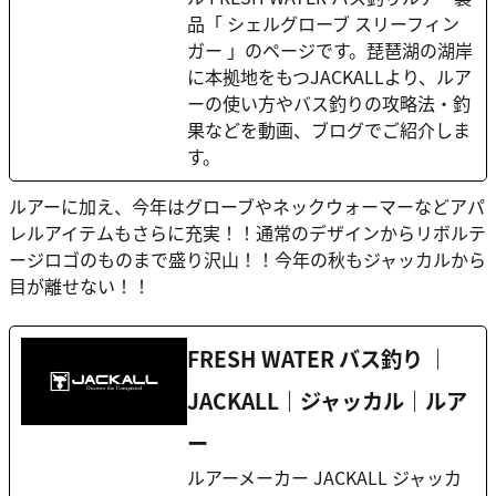
品「 シェルグローブ スリーフィン
ガー 」のページです。琵琶湖の湖岸
に本拠地をもつJACKALLより、ルア
ーの使い方やバス釣りの攻略法・釣
果などを動画、ブログでご紹介しま
す。
ルアーに加え、今年はグローブやネックウォーマーなどアパ
レルアイテムもさらに充実！！通常のデザインからリボルテ
ージロゴのものまで盛り沢山！！今年の秋もジャッカルから
目が離せない！！
FRESH WATER バス釣り ｜
JACKALL｜ジャッカル｜ルア
ー
ルアーメーカー JACKALL ジャッカ