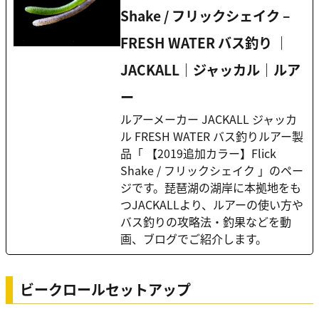
Shake / フリックシェイク –
FRESH WATER バス釣り ｜
JACKALL｜ジャッカル｜ルア
ー
ルアーメーカー JACKALL ジャッカ
ル FRESH WATER バス釣りルアー製
品「 【2019追加カラー】Flick
Shake / フリックシェイク 」のペー
ジです。琵琶湖の湖岸に本拠地をも
つJACKALLより、ルアーの使い方や
バス釣りの攻略法・釣果などを動
画、ブログでご紹介します。
ビークロールセットアップ