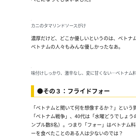
カニのタマリンドソースがけ
濃厚だけど、どこか優しいというのは、ベトナ
ベトナムの人々もみんな優しかったなあ。
味付けしっかり、激辛なし、変に甘くない…ベトナム
●その３：フライドフォー
「ベトナムと聞いて何を想像するか？」という質
「ベトナム戦争」、40代は「水曜どうでしょう
ンプル数8名）。つまり「フォー」はベトナム
ーを食べたことのある人は少ないのでは？