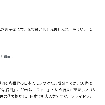
ム料理全体に言える特徴かもしれませんね。そういえば、
料理最高！
問を各世代の日本人にぶつけた意識調査では、50代は
の最終回」、30代は「フォー」という結果が出ました（サ
料理の代表格だし、日本でも大人気ですが、フライドフォ