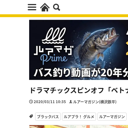
ドラマチックスピンオフ「ベト
2020/03/11 10:35
ルアーマガジン(横沢鉄平)
ブラックバス
ルアプラ！ グルメ
ルアーマガジン