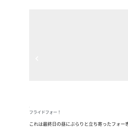
フライドフォー！
これは最終日の昼にぶらりと立ち寄ったフォー専門店