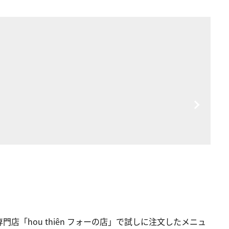
「hou thiên フォーの店」で試しに注文したメニュ