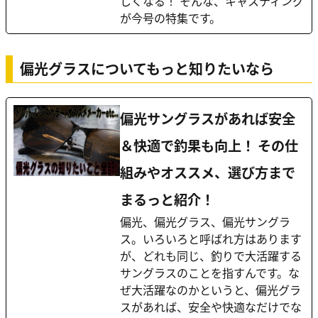
しくなる！ そんな、キャスティング
が今号の特集です。
偏光グラスについてもっと知りたいなら
偏光サングラスがあれば安全
＆快適で釣果も向上！ その仕
組みやオススメ、選び方まで
まるっと紹介！
偏光、偏光グラス、偏光サングラ
ス。いろいろと呼ばれ方はあります
が、どれも同じ、釣りで大活躍する
サングラスのことを指すんです。な
ぜ大活躍なのかというと、偏光グラ
スがあれば、安全や快適なだけでな