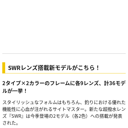
SWRレンズ搭載新モデルがこちら！
2タイプ×2カラーのフレームに各9レンズ、計36モデ
ルが一挙！
スタイリッシュなフォルムはもちろん、釣りにおける優れた
機能性に心血が注がれるサイトマスター。新たな超撥水レン
ズ『SWR』は今季登場の2モデル（各2色）への搭載が発表
された。