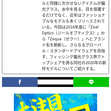
ルと同様に欠かせないアイテムが偏
光グラス。水中を見る、目を保護す
るだけでなく、近年はファッショナ
ブルなモデルも多くリリースされて
いる。今回は2018年度に「Zeal
Optics（ジールオプティクス）」か
ら「Zeque（ゼクー）」へとブラン
ド名を刷新し、さらなるグローバ
ル・スタンダードアイウェアを目指
す、フィッシング偏光グラス界でト
ップシェアを誇る同社の2020年の新
作モデルについてご紹介する。