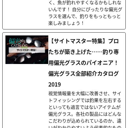
く、魚が釣れやすくなるかもしれな
いんです！ 自分にぴったりな偏光グ
ラスを選んで、釣りをもっともっと
楽しみましょう！
【サイトマスター特集】プロ
たちが築き上げた……釣り専
用偏光グラスのパイオニア！
偏光グラス全部紹介カタログ
2019
視覚情報量を大幅に改善させ、サイ
トフィッシングでは釣果を左右する
といっても過言ではないアイテムが
偏光グラス。各社の製品にはどんな
こだわりが込められているのか、違
いがわかりやすいよう代表的なもの