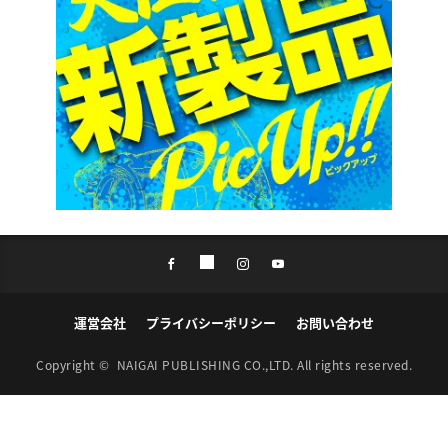
運営会社
プライバシーポリシー
お問い合わせ
Copyright ©
NAIGAI PUBLISHING CO.,LTD.
All rights reserved.